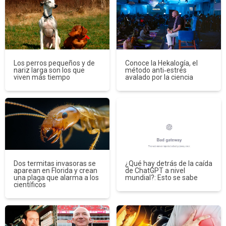
Los perros pequeños y de
Conoce la Hekalogía, el
nariz larga son los que
método anti‑estrés
viven más tiempo
avalado por la ciencia
Dos termitas invasoras se
¿Qué hay detrás de la caída
aparean en Florida y crean
de ChatGPT a nivel
una plaga que alarma a los
mundial?: Esto se sabe
científicos