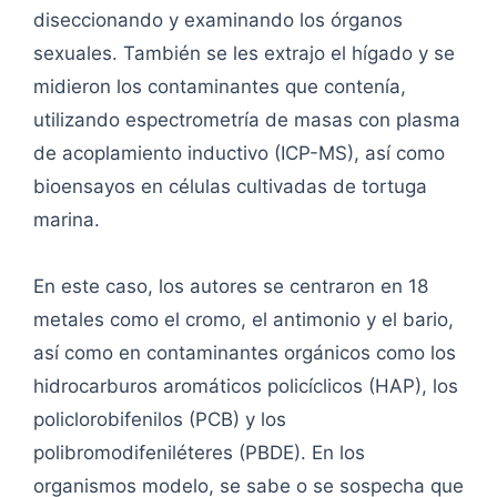
diseccionando y examinando los órganos
sexuales. También se les extrajo el hígado y se
midieron los contaminantes que contenía,
utilizando espectrometría de masas con plasma
de acoplamiento inductivo (ICP-MS), así como
bioensayos en células cultivadas de tortuga
marina.
En este caso, los autores se centraron en 18
metales como el cromo, el antimonio y el bario,
así como en contaminantes orgánicos como los
hidrocarburos aromáticos policíclicos (HAP), los
policlorobifenilos (PCB) y los
polibromodifeniléteres (PBDE). En los
organismos modelo, se sabe o se sospecha que