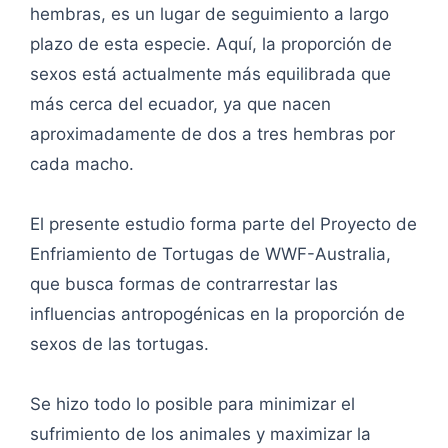
hembras, es un lugar de seguimiento a largo
plazo de esta especie. Aquí, la proporción de
sexos está actualmente más equilibrada que
más cerca del ecuador, ya que nacen
aproximadamente de dos a tres hembras por
cada macho.
El presente estudio forma parte del Proyecto de
Enfriamiento de Tortugas de WWF-Australia,
que busca formas de contrarrestar las
influencias antropogénicas en la proporción de
sexos de las tortugas.
Se hizo todo lo posible para minimizar el
sufrimiento de los animales y maximizar la