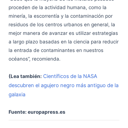
proceden de la actividad humana, como la
minería, la escorrentía y la contaminación por
residuos de los centros urbanos en general, la
mejor manera de avanzar es utilizar estrategias
a largo plazo basadas en la ciencia para reducir
la entrada de contaminantes en nuestros
océanos”, recomienda.
Científicos de la NASA
(Lea también:
descubren el agujero negro más antiguo de la
galaxia
Fuente: europapress.es