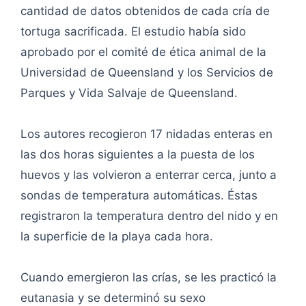
cantidad de datos obtenidos de cada cría de
tortuga sacrificada. El estudio había sido
aprobado por el comité de ética animal de la
Universidad de Queensland y los Servicios de
Parques y Vida Salvaje de Queensland.
Los autores recogieron 17 nidadas enteras en
las dos horas siguientes a la puesta de los
huevos y las volvieron a enterrar cerca, junto a
sondas de temperatura automáticas. Éstas
registraron la temperatura dentro del nido y en
la superficie de la playa cada hora.
Cuando emergieron las crías, se les practicó la
eutanasia y se determinó su sexo