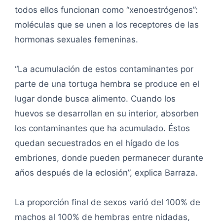
todos ellos funcionan como “xenoestrógenos”:
moléculas que se unen a los receptores de las
hormonas sexuales femeninas.
“La acumulación de estos contaminantes por
parte de una tortuga hembra se produce en el
lugar donde busca alimento. Cuando los
huevos se desarrollan en su interior, absorben
los contaminantes que ha acumulado. Éstos
quedan secuestrados en el hígado de los
embriones, donde pueden permanecer durante
años después de la eclosión”, explica Barraza.
La proporción final de sexos varió del 100% de
machos al 100% de hembras entre nidadas,