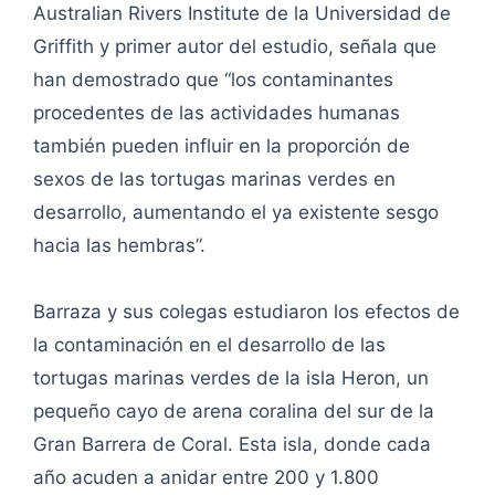
Australian Rivers Institute de la Universidad de
Griffith y primer autor del estudio, señala que
han demostrado que “los contaminantes
procedentes de las actividades humanas
también pueden influir en la proporción de
sexos de las tortugas marinas verdes en
desarrollo, aumentando el ya existente sesgo
hacia las hembras”.
Barraza y sus colegas estudiaron los efectos de
la contaminación en el desarrollo de las
tortugas marinas verdes de la isla Heron, un
pequeño cayo de arena coralina del sur de la
Gran Barrera de Coral. Esta isla, donde cada
año acuden a anidar entre 200 y 1.800