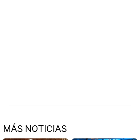
MÁS NOTICIAS