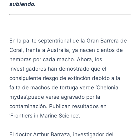
subiendo.
En la parte septentrional de la Gran Barrera de
Coral, frente a Australia, ya nacen cientos de
hembras por cada macho. Ahora, los
investigadores han demostrado que el
consiguiente riesgo de extinción debido a la
falta de machos de tortuga verde ‘Chelonia
mydas’,puede verse agravado por la
contaminación. Publican resultados en
‘Frontiers in Marine Science’.
El doctor Arthur Barraza, investigador del