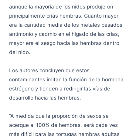
aunque la mayoría de los nidos produjeron
principalmente crías hembras. Cuanto mayor
era la cantidad media de los metales pesados
antimonio y cadmio en el hígado de las crías,
mayor era el sesgo hacia las hembras dentro
del nido.
Los autores concluyen que estos
contaminantes imitan la función de la hormona
estrógeno y tienden a redirigir las vías de
desarrollo hacia las hembras.
“A medida que la proporción de sexos se
acerque al 100% de hembras, será cada vez
más difícil para las tortugas hembras adultas