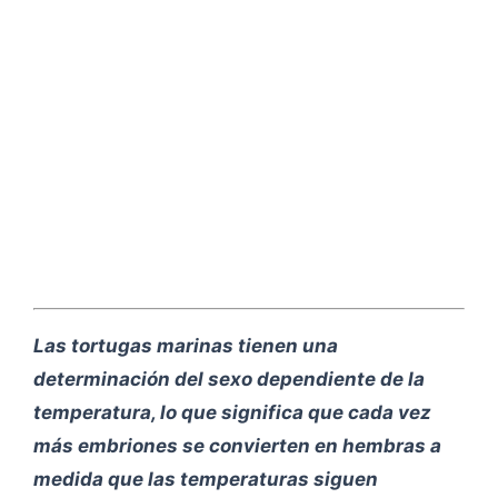
Las tortugas marinas tienen una
determinación del sexo dependiente de la
temperatura, lo que significa que cada vez
más embriones se convierten en hembras a
medida que las temperaturas siguen