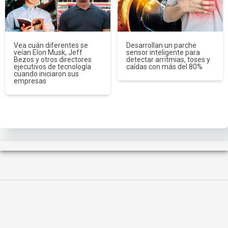
Vea cuán diferentes se
Desarrollan un parche
veían Elon Musk, Jeff
sensor inteligente para
Bezos y otros directores
detectar arritmias, toses y
ejecutivos de tecnología
caídas con más del 80%
cuando iniciaron sus
empresas