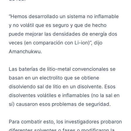
“Hemos desarrollado un sistema no inflamable
y no volátil que es seguro y que de hecho
puede mejorar las densidades de energía dos
veces (en comparación con Li-ion)”, dijo
Amanchukwu.
Las baterías de litio-metal convencionales se
basan en un electrolito que se obtiene
disolviendo sal de litio en un disolvente. Esos
disolventes volátiles e inflamables (no la sal en
sí) causaron esos problemas de seguridad.
Para combatir esto, los investigadores probaron
diferentes solventes o fases o modificaron la