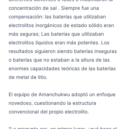
concentración de sal . Siempre fue una
compensación: las baterías que utilizaban
electrolitos inorgánicos de estado sólido eran
más seguras; Las baterías que utilizaban
electrolitos líquidos eran más potentes. Los
resultados siguieron siendo baterías inseguras
o baterías que no estaban a la altura de las
enormes capacidades teóricas de las baterías
de metal de litio.
El equipo de Amanchukwu adoptó un enfoque
novedoso, cuestionando la estructura
convencional del propio electrolito.