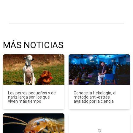
MÁS NOTICIAS
Los perros pequeños y de
Conoce la Hekalogía, el
nariz larga son los que
método anti‑estrés
viven más tiempo
avalado por la ciencia