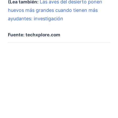
Las aves del desierto ponen
(Lea también:
huevos más grandes cuando tienen más
ayudantes: investigación
Fuente: techxplore.com