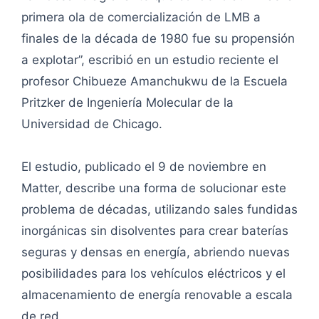
primera ola de comercialización de LMB a
finales de la década de 1980 fue su propensión
a explotar”, escribió en un estudio reciente el
profesor Chibueze Amanchukwu de la Escuela
Pritzker de Ingeniería Molecular de la
Universidad de Chicago.
El estudio, publicado el 9 de noviembre en
Matter, describe una forma de solucionar este
problema de décadas, utilizando sales fundidas
inorgánicas sin disolventes para crear baterías
seguras y densas en energía, abriendo nuevas
posibilidades para los vehículos eléctricos y el
almacenamiento de energía renovable a escala
de red.