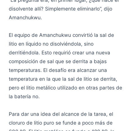
“La pregunta era, en primer lugar, ¿qué hace el
disolvente allí? Simplemente eliminarlo”, dijo
Amanchukwu.
El equipo de Amanchukwu convirtió la sal de
litio en líquido no disolviéndola, sino
derritiéndola. Esto requirió crear una nueva
composición de sal que se derrita a bajas
temperaturas. El desafío era alcanzar una
temperatura en la que la sal de litio se derrita,
pero el litio metálico utilizado en otras partes de
la batería no.
Para dar una idea del alcance de la tarea, el
cloruro de litio puro se funde a poco más de