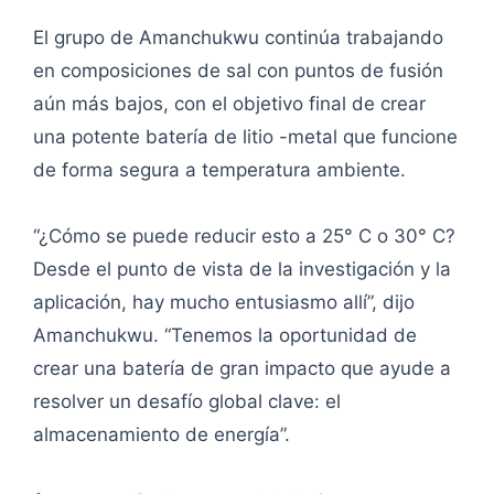
El grupo de Amanchukwu continúa trabajando
en composiciones de sal con puntos de fusión
aún más bajos, con el objetivo final de crear
una potente batería de litio -metal que funcione
de forma segura a temperatura ambiente.
“¿Cómo se puede reducir esto a 25° C o 30° C?
Desde el punto de vista de la investigación y la
aplicación, hay mucho entusiasmo allí”, dijo
Amanchukwu. “Tenemos la oportunidad de
crear una batería de gran impacto que ayude a
resolver un desafío global clave: el
almacenamiento de energía”.