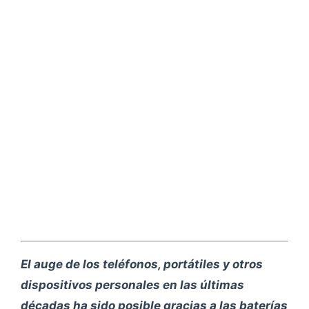
El auge de los teléfonos, portátiles y otros
dispositivos personales en las últimas
décadas ha sido posible gracias a las baterías