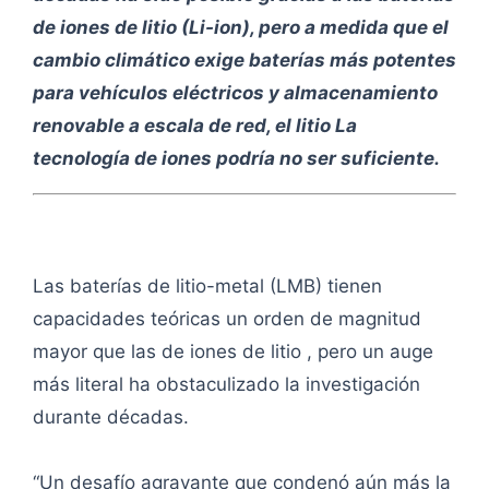
de iones de litio (Li-ion), pero a medida que el
cambio climático exige baterías más potentes
para vehículos eléctricos y almacenamiento
renovable a escala de red, el litio La
tecnología de iones podría no ser suficiente.
Las baterías de litio-metal (LMB) tienen
capacidades teóricas un orden de magnitud
mayor que las de iones de litio , pero un auge
más literal ha obstaculizado la investigación
durante décadas.
“Un desafío agravante que condenó aún más la