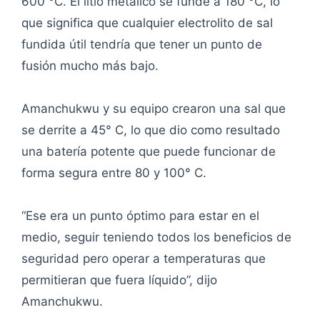
600 °C. El litio metálico se funde a 180 °C, lo
que significa que cualquier electrolito de sal
fundida útil tendría que tener un punto de
fusión mucho más bajo.
Amanchukwu y su equipo crearon una sal que
se derrite a 45° C, lo que dio como resultado
una batería potente que puede funcionar de
forma segura entre 80 y 100° C.
“Ese era un punto óptimo para estar en el
medio, seguir teniendo todos los beneficios de
seguridad pero operar a temperaturas que
permitieran que fuera líquido”, dijo
Amanchukwu.