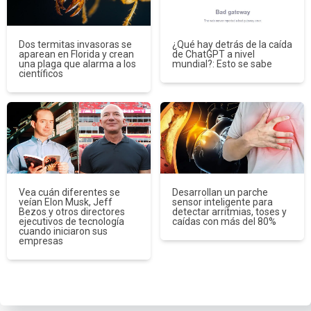
Dos termitas invasoras se
¿Qué hay detrás de la caída
aparean en Florida y crean
de ChatGPT a nivel
una plaga que alarma a los
mundial?: Esto se sabe
científicos
Vea cuán diferentes se
Desarrollan un parche
veían Elon Musk, Jeff
sensor inteligente para
Bezos y otros directores
detectar arritmias, toses y
ejecutivos de tecnología
caídas con más del 80%
cuando iniciaron sus
empresas