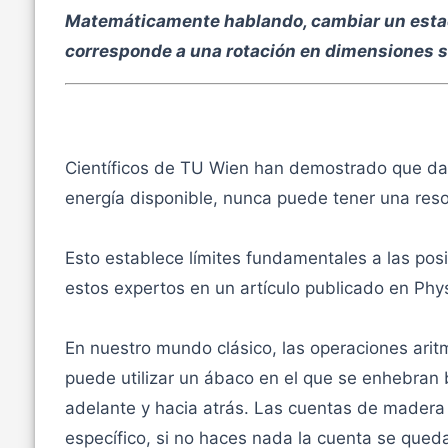
Matemáticamente hablando, cambiar un esta
corresponde a una rotación en dimensiones s
Científicos de TU Wien han demostrado que dado
energía disponible, nunca puede tener una reso
Esto establece límites fundamentales a las pos
estos expertos en un artículo publicado en Phys
En nuestro mundo clásico, las operaciones arit
puede utilizar un ábaco en el que se enhebran
adelante y hacia atrás. Las cuentas de madera
específico, si no haces nada la cuenta se que