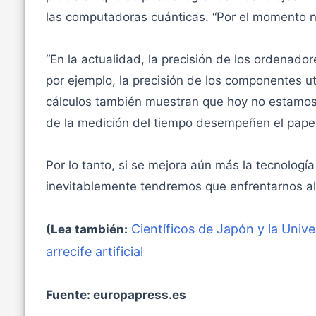
las computadoras cuánticas. “Por el momento n
“En la actualidad, la precisión de los ordenador
por ejemplo, la precisión de los componentes u
cálculos también muestran que hoy no estamos 
de la medición del tiempo desempeñen el papel
Por lo tanto, si se mejora aún más la tecnologí
inevitablemente tendremos que enfrentarnos al
Científicos de Japón y la Univ
(Lea también:
arrecife artificial
Fuente: europapress.es