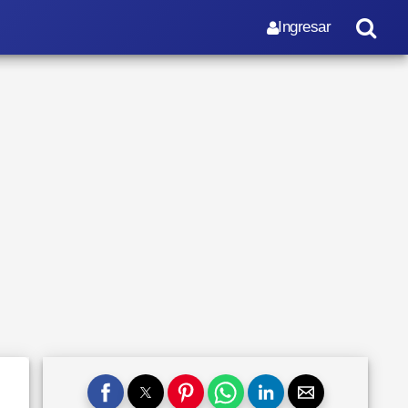
Ingresar