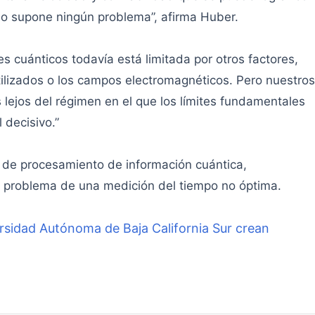
o supone ningún problema”, afirma Huber.
es cuánticos todavía está limitada por otros factores,
tilizados o los campos electromagnéticos. Pero nuestros
lejos del régimen en el que los límites fundamentales
 decisivo.”
a de procesamiento de información cuántica,
 problema de una medición del tiempo no óptima.
ersidad Autónoma de Baja California Sur crean