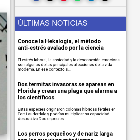
ÚLTIMAS NOTICIAS
Conoce la Hekalogía, el método
anti‑estrés avalado por la ciencia
El estrés laboral, la ansiedad y la desconexión emocional
son algunas de las principales afecciones de la vida
moderna. En ese contexto s...
Dos termitas invasoras se aparean en
Florida y crean una plaga que alarma a
los científicos
Estas especies originaron colonias híbridas fértiles en
Fort Lauderdale y podrían multiplicar su capacidad
destructiva Dos especies ...
Los perros pequeños y de nariz larga