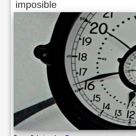
imposible