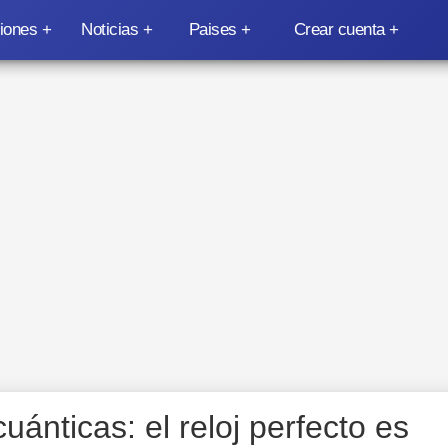
iones
Noticias
Paises
Crear cuenta
ánticas: el reloj perfecto es