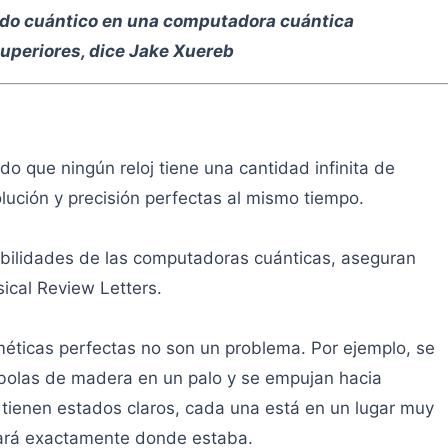
do cuántico en una computadora cuántica
uperiores, dice Jake Xuereb
 que ningún reloj tiene una cantidad infinita de
lución y precisión perfectas al mismo tiempo.
ibilidades de las computadoras cuánticas, aseguran
ical Review Letters.
méticas perfectas no son un problema. Por ejemplo, se
 bolas de madera en un palo y se empujan hacia
 tienen estados claros, cada una está en un lugar muy
dará exactamente donde estaba.