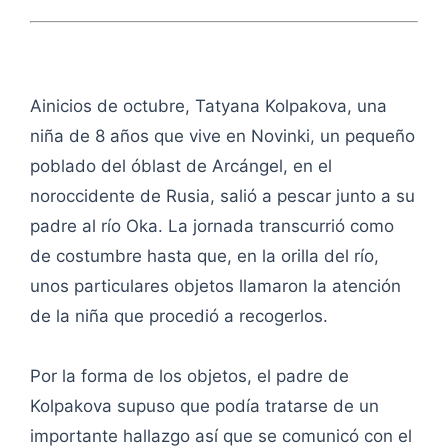
Ainicios de octubre, Tatyana Kolpakova, una
niña de 8 años que vive en Novinki, un pequeño
poblado del óblast de Arcángel, en el
noroccidente de Rusia, salió a pescar junto a su
padre al río Oka. La jornada transcurrió como
de costumbre hasta que, en la orilla del río,
unos particulares objetos llamaron la atención
de la niña que procedió a recogerlos.
Por la forma de los objetos, el padre de
Kolpakova supuso que podía tratarse de un
importante hallazgo así que se comunicó con el