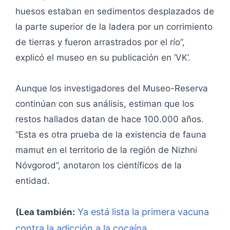
huesos estaban en sedimentos desplazados de
la parte superior de la ladera por un corrimiento
de tierras y fueron arrastrados por el río”,
explicó el museo en su publicación en ‘VK’.
Aunque los investigadores del Museo-Reserva
continúan con sus análisis, estiman que los
restos hallados datan de hace 100.000 años.
“Esta es otra prueba de la existencia de fauna
mamut en el territorio de la región de Nizhni
Nóvgorod”, anotaron los científicos de la
entidad.
Ya está lista la primera vacuna
(Lea también:
contra la adicción a la cocaína