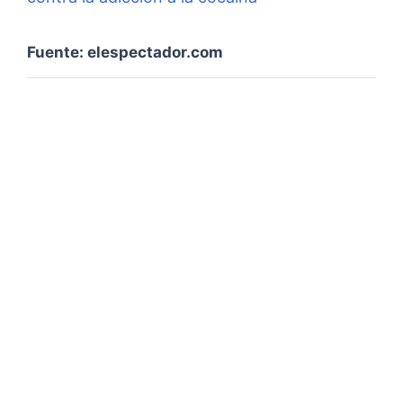
Fuente: elespectador.com