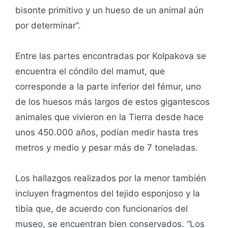
bisonte primitivo y un hueso de un animal aún
por determinar”.
Entre las partes encontradas por Kolpakova se
encuentra el cóndilo del mamut, que
corresponde a la parte inferior del fémur, uno
de los huesos más largos de estos gigantescos
animales que vivieron en la Tierra desde hace
unos 450.000 años, podían medir hasta tres
metros y medio y pesar más de 7 toneladas.
Los hallazgos realizados por la menor también
incluyen fragmentos del tejido esponjoso y la
tibia que, de acuerdo con funcionarios del
museo, se encuentran bien conservados. “Los