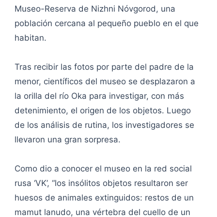
Museo-Reserva de Nizhni Nóvgorod, una
población cercana al pequeño pueblo en el que
habitan.
Tras recibir las fotos por parte del padre de la
menor, científicos del museo se desplazaron a
la orilla del río Oka para investigar, con más
detenimiento, el origen de los objetos. Luego
de los análisis de rutina, los investigadores se
llevaron una gran sorpresa.
Como dio a conocer el museo en la red social
rusa ‘VK’, “los insólitos objetos resultaron ser
huesos de animales extinguidos: restos de un
mamut lanudo, una vértebra del cuello de un