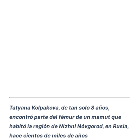
Tatyana Kolpakova, de tan solo 8 años,
encontró parte del fémur de un mamut que
habitó la región de Nizhni Nóvgorod, en Rusia,
hace cientos de miles de años