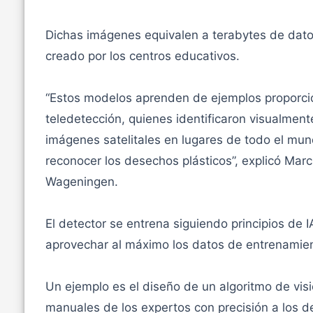
Dichas imágenes equivalen a terabytes de datos
creado por los centros educativos.
“Estos modelos aprenden de ejemplos proporci
teledetección, quienes identificaron visualmen
imágenes satelitales en lugares de todo el mu
reconocer los desechos plásticos”, explicó Mar
Wageningen.
El detector se entrena siguiendo principios de
aprovechar al máximo los datos de entrenamien
Un ejemplo es el diseño de un algoritmo de vis
manuales de los expertos con precisión a los d