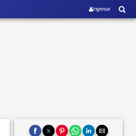
Ingresar