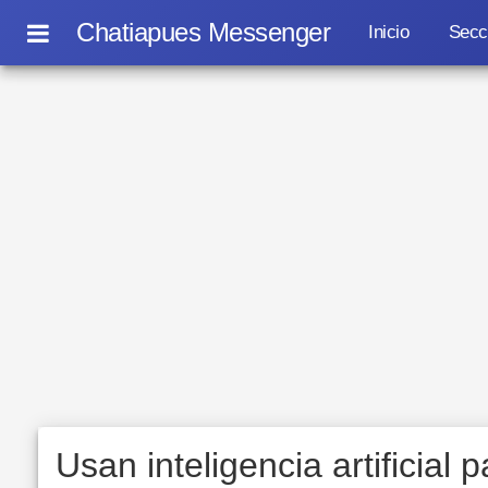
Chatiapues Messenger
Inicio
Secc
Usan inteligencia artificial p