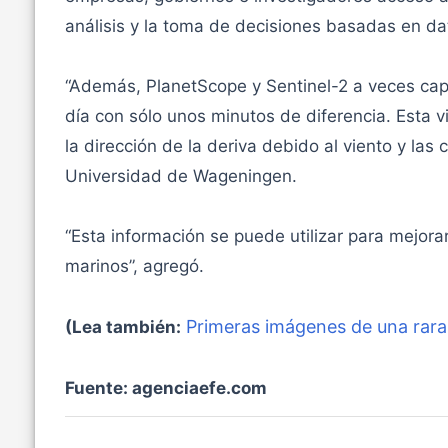
análisis y la toma de decisiones basadas en da
“Además, PlanetScope y Sentinel-2 a veces ca
día con sólo unos minutos de diferencia. Esta 
la dirección de la deriva debido al viento y las 
Universidad de Wageningen.
“Esta información se puede utilizar para mejor
marinos”, agregó.
Primeras imágenes de una rara
(Lea también:
Fuente: agenciaefe.com