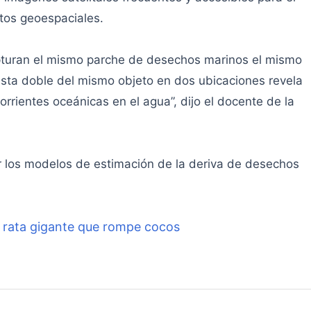
tos geoespaciales.
pturan el mismo parche de desechos marinos el mismo
vista doble del mismo objeto en dos ubicaciones revela
corrientes oceánicas en el agua”, dijo el docente de la
ar los modelos de estimación de la deriva de desechos
 rata gigante que rompe cocos