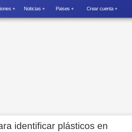
iones
Noticias
Paises
Crear cuenta
ara identificar plásticos en