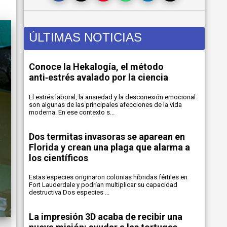
ÚLTIMAS NOTICIAS
Conoce la Hekalogía, el método
anti‑estrés avalado por la ciencia
El estrés laboral, la ansiedad y la desconexión emocional
son algunas de las principales afecciones de la vida
moderna. En ese contexto s...
Dos termitas invasoras se aparean en
Florida y crean una plaga que alarma a
los científicos
Estas especies originaron colonias híbridas fértiles en
Fort Lauderdale y podrían multiplicar su capacidad
destructiva Dos especies ...
La impresión 3D acaba de recibir una