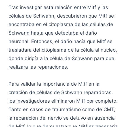
Tras investigar esta relación entre Mitf y las
células de Schwann, descubrieron que Mitf se
encontraba en el citoplasma de las células de
Schwann hasta que detectaba el daño
neuronal. Entonces, el daño hacía que Mitf se
trasladara del citoplasma de la célula al núcleo,
donde dirigía a la célula de Schwann para que
realizara las reparaciones.
Para validar la importancia de Mitf en la
creación de células de Schwann reparadoras,
los investigadores eliminaron Mitf por completo.
Tanto en casos de traumatismo como de CMT,
la reparación del nervio se detuvo en ausencia
de Mitf, lo que demuestra que Mitf es necesaria