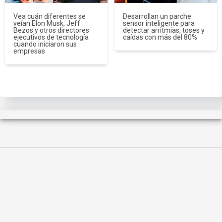
Vea cuán diferentes se
Desarrollan un parche
veían Elon Musk, Jeff
sensor inteligente para
Bezos y otros directores
detectar arritmias, toses y
ejecutivos de tecnología
caídas con más del 80%
cuando iniciaron sus
empresas