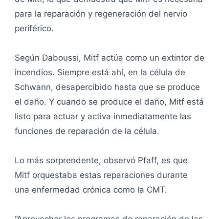
para la reparación y regeneración del nervio
periférico.
Según Daboussi, Mitf actúa como un extintor de
incendios. Siempre está ahí, en la célula de
Schwann, desapercibido hasta que se produce
el daño. Y cuando se produce el daño, Mitf está
listo para actuar y activa inmediatamente las
funciones de reparación de la célula.
Lo más sorprendente, observó Pfaff, es que
Mitf orquestaba estas reparaciones durante
una enfermedad crónica como la CMT.