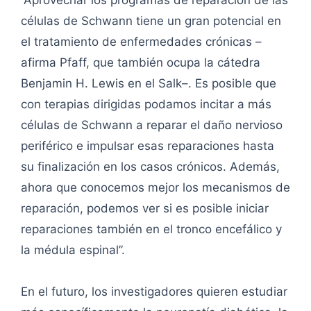
“Aprovechar los programas de reparación de las
células de Schwann tiene un gran potencial en
el tratamiento de enfermedades crónicas –
afirma Pfaff, que también ocupa la cátedra
Benjamin H. Lewis en el Salk–. Es posible que
con terapias dirigidas podamos incitar a más
células de Schwann a reparar el daño nervioso
periférico e impulsar esas reparaciones hasta
su finalización en los casos crónicos. Además,
ahora que conocemos mejor los mecanismos de
reparación, podemos ver si es posible iniciar
reparaciones también en el tronco encefálico y
la médula espinal”.
En el futuro, los investigadores quieren estudiar