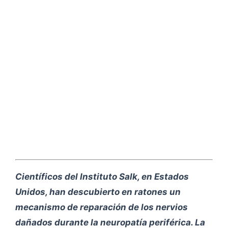
Científicos del Instituto Salk, en Estados
Unidos, han descubierto en ratones un
mecanismo de reparación de los nervios
dañados durante la neuropatía periférica. La