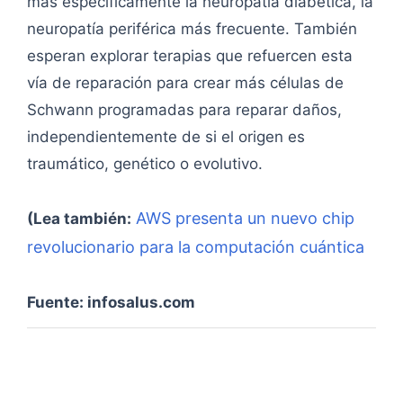
más específicamente la neuropatía diabética, la
neuropatía periférica más frecuente. También
esperan explorar terapias que refuercen esta
vía de reparación para crear más células de
Schwann programadas para reparar daños,
independientemente de si el origen es
traumático, genético o evolutivo.
AWS presenta un nuevo chip
(Lea también:
revolucionario para la computación cuántica
Fuente: infosalus.com