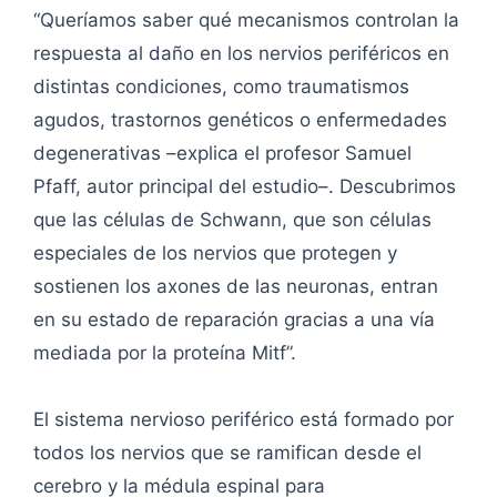
“Queríamos saber qué mecanismos controlan la
respuesta al daño en los nervios periféricos en
distintas condiciones, como traumatismos
agudos, trastornos genéticos o enfermedades
degenerativas –explica el profesor Samuel
Pfaff, autor principal del estudio–. Descubrimos
que las células de Schwann, que son células
especiales de los nervios que protegen y
sostienen los axones de las neuronas, entran
en su estado de reparación gracias a una vía
mediada por la proteína Mitf”.
El sistema nervioso periférico está formado por
todos los nervios que se ramifican desde el
cerebro y la médula espinal para