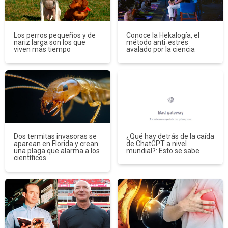
Los perros pequeños y de
Conoce la Hekalogía, el
nariz larga son los que
método anti‑estrés
viven más tiempo
avalado por la ciencia
Dos termitas invasoras se
¿Qué hay detrás de la caída
aparean en Florida y crean
de ChatGPT a nivel
una plaga que alarma a los
mundial?: Esto se sabe
científicos