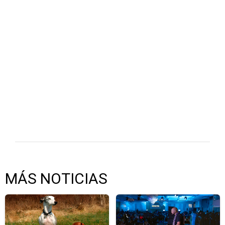
MÁS NOTICIAS