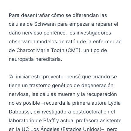
Para desentrañar cómo se diferencian las
células de Schwann para empezar a reparar el
daño nervioso periférico, los investigadores
observaron modelos de ratón de la enfermedad
de Charcot Marie Tooth (CMT), un tipo de
neuropatía hereditaria.
“Al iniciar este proyecto, pensé que cuando se
tiene un trastorno genético de degeneración
nerviosa, las células mueren y la recuperación
no es posible –recuerda la primera autora Lydia
Daboussi, exinvestigadora postdoctoral en el
laboratorio de Pfaff y actual profesora asistente
en la UC Los Ángeles (Estados Unidos)–, pero