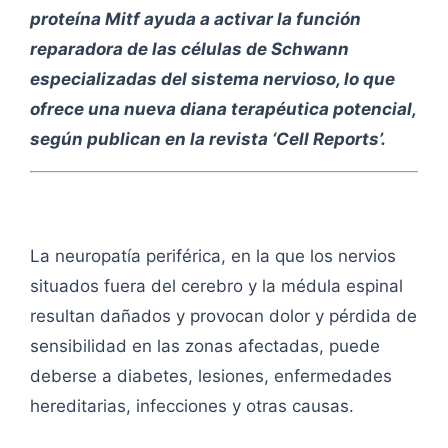
proteína Mitf ayuda a activar la función
reparadora de las células de Schwann
especializadas del sistema nervioso, lo que
ofrece una nueva diana terapéutica potencial,
según publican en la revista ‘Cell Reports’.
La neuropatía periférica, en la que los nervios
situados fuera del cerebro y la médula espinal
resultan dañados y provocan dolor y pérdida de
sensibilidad en las zonas afectadas, puede
deberse a diabetes, lesiones, enfermedades
hereditarias, infecciones y otras causas.