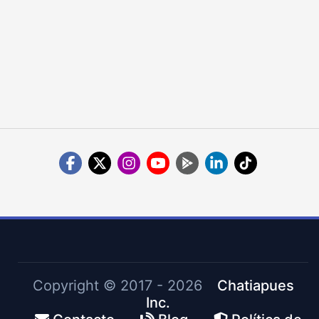
Copyright ©
2017 - 2026
Chatiapues
Inc.