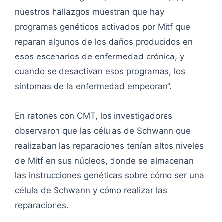
nuestros hallazgos muestran que hay
programas genéticos activados por Mitf que
reparan algunos de los daños producidos en
esos escenarios de enfermedad crónica, y
cuando se desactivan esos programas, los
síntomas de la enfermedad empeoran”.
En ratones con CMT, los investigadores
observaron que las células de Schwann que
realizaban las reparaciones tenían altos niveles
de Mitf en sus núcleos, donde se almacenan
las instrucciones genéticas sobre cómo ser una
célula de Schwann y cómo realizar las
reparaciones.