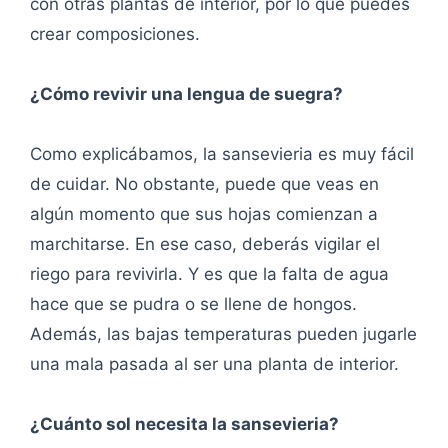
con otras plantas de interior, por lo que puedes
crear composiciones.
¿Cómo revivir una lengua de suegra?
Como explicábamos, la sansevieria es muy fácil
de cuidar. No obstante, puede que veas en
algún momento que sus hojas comienzan a
marchitarse. En ese caso, deberás vigilar el
riego para revivirla. Y es que la falta de agua
hace que se pudra o se llene de hongos.
Además, las bajas temperaturas pueden jugarle
una mala pasada al ser una planta de interior.
¿Cuánto sol necesita la sansevieria?