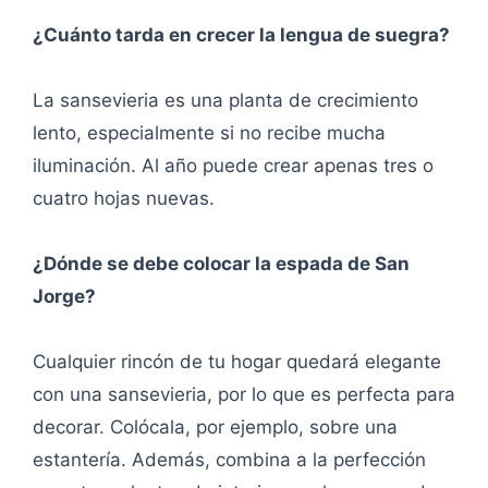
¿Cuánto tarda en crecer la lengua de suegra?
La sansevieria es una planta de crecimiento
lento, especialmente si no recibe mucha
iluminación. Al año puede crear apenas tres o
cuatro hojas nuevas.
¿Dónde se debe colocar la espada de San
Jorge?
Cualquier rincón de tu hogar quedará elegante
con una sansevieria, por lo que es perfecta para
decorar. Colócala, por ejemplo, sobre una
estantería. Además, combina a la perfección