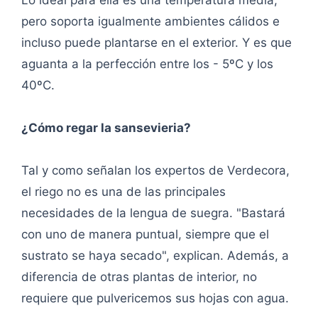
Lo ideal para ella es una temperatura media,
pero soporta igualmente ambientes cálidos e
incluso puede plantarse en el exterior. Y es que
aguanta a la perfección entre los - 5ºC y los
40ºC.
¿Cómo regar la sansevieria?
Tal y como señalan los expertos de Verdecora,
el riego no es una de las principales
necesidades de la lengua de suegra. "Bastará
con uno de manera puntual, siempre que el
sustrato se haya secado", explican. Además, a
diferencia de otras plantas de interior, no
requiere que pulvericemos sus hojas con agua.