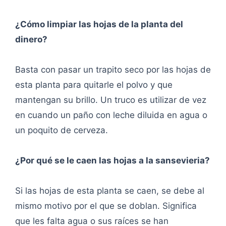
¿Cómo limpiar las hojas de la planta del
dinero?
Basta con pasar un trapito seco por las hojas de
esta planta para quitarle el polvo y que
mantengan su brillo. Un truco es utilizar de vez
en cuando un paño con leche diluida en agua o
un poquito de cerveza.
¿Por qué se le caen las hojas a la sansevieria?
Si las hojas de esta planta se caen, se debe al
mismo motivo por el que se doblan. Significa
que les falta agua o sus raíces se han