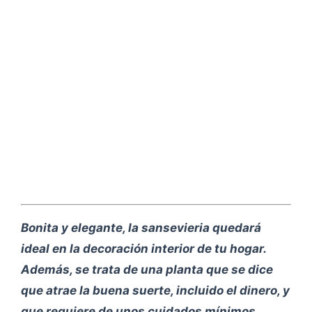
Bonita y elegante, la sansevieria quedará
ideal en la decoración interior de tu hogar.
Además, se trata de una planta que se dice
que atrae la buena suerte, incluido el dinero, y
que requiere de unos cuidados mínimos.