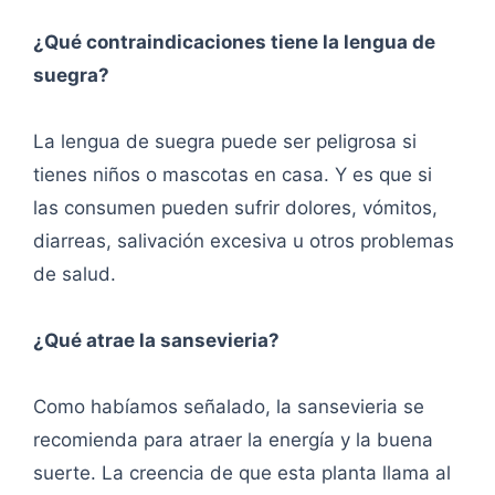
¿Qué contraindicaciones tiene la lengua de
suegra?
La lengua de suegra puede ser peligrosa si
tienes niños o mascotas en casa. Y es que si
las consumen pueden sufrir dolores, vómitos,
diarreas, salivación excesiva u otros problemas
de salud.
¿Qué atrae la sansevieria?
Como habíamos señalado, la sansevieria se
recomienda para atraer la energía y la buena
suerte. La creencia de que esta planta llama al