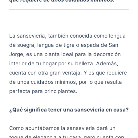
La sansevieria, también conocida como lengua
de suegra, lengua de tigre o espada de San
Jorge, es una planta ideal para la decoración
interior de tu hogar por su belleza. Además,
cuenta con otra gran ventaja. Y es que requiere
de unos cuidados mínimos, por lo que resulta
perfecta para principiantes.
¿Qué significa tener una sansevieria en casa?
Como apuntábamos la sansevieria dará un
toque de elegancia a tu casa, pero cuenta con