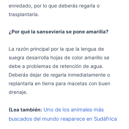
enredado, por lo que deberás regarla o
trasplantarla.
¿Por qué la sansevieria se pone amarilla?
La razón principal por la que la lengua de
suegra desarrolla hojas de color amarillo se
debe a problemas de retención de agua.
Deberás dejar de regarla inmediatamente o
replantarla en tierra para macetas con buen
drenaje.
Uno de los animales más
(Lea también:
buscados del mundo reaparece en Sudáfrica