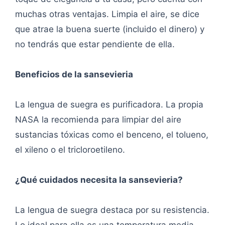
muchas otras ventajas. Limpia el aire, se dice
que atrae la buena suerte (incluido el dinero) y
no tendrás que estar pendiente de ella.
Beneficios de la sansevieria
La lengua de suegra es purificadora. La propia
NASA la recomienda para limpiar del aire
sustancias tóxicas como el benceno, el tolueno,
el xileno o el tricloroetileno.
¿Qué cuidados necesita la sansevieria?
La lengua de suegra destaca por su resistencia.