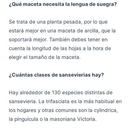
¿Qué maceta necesita la lengua de suegra?
Se trata de una planta pesada, por lo que
estará mejor en una maceta de arcilla, que la
soportará mejor. También debes tener en
cuenta la longitud de las hojas a la hora de
elegir el tamaño de la maceta.
¿Cuántas clases de sansevierias hay?
Hay alrededor de 130 especies distintas de
sansevieria. La trifasciata es la más habitual en
los hogares y otras comunes son la cylindrica,
la pinguicula o la masoniana Victoria.