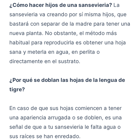
¿Cómo hacer hijos de una sansevieria?
La
sansevieria va creando por sí misma hijos, que
bastará con separar de la madre para tener una
nueva planta. No obstante, el método más
habitual para reproducirla es obtener una hoja
sana y meterla en agua, en perlita o
directamente en el sustrato.
¿Por qué se doblan las hojas de la lengua de
tigre?
En caso de que sus hojas comiencen a tener
una apariencia arrugada o se doblen, es una
señal de que a tu sansevieria le falta agua o
sus raíces se han enredado.