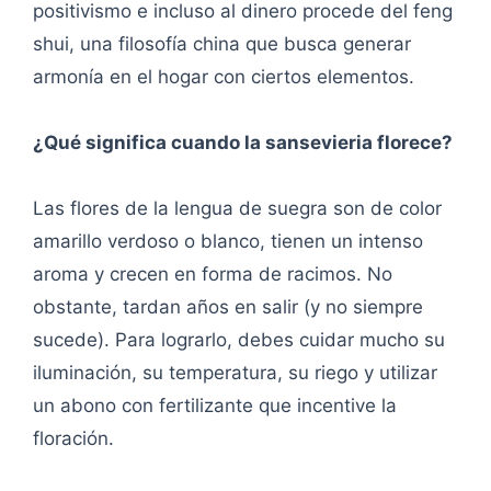
positivismo e incluso al dinero procede del feng
shui, una filosofía china que busca generar
armonía en el hogar con ciertos elementos.
¿Qué significa cuando la sansevieria florece?
Las flores de la lengua de suegra son de color
amarillo verdoso o blanco, tienen un intenso
aroma y crecen en forma de racimos. No
obstante, tardan años en salir (y no siempre
sucede). Para lograrlo, debes cuidar mucho su
iluminación, su temperatura, su riego y utilizar
un abono con fertilizante que incentive la
floración.