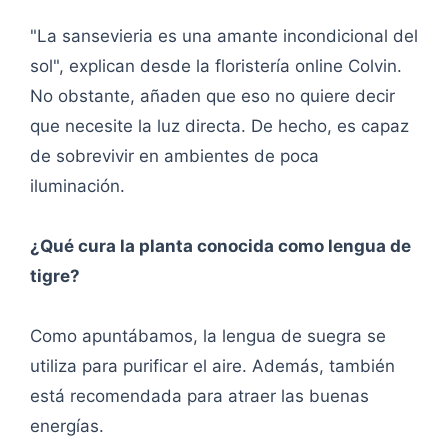
"La sansevieria es una amante incondicional del
sol", explican desde la floristería online Colvin.
No obstante, añaden que eso no quiere decir
que necesite la luz directa. De hecho, es capaz
de sobrevivir en ambientes de poca
iluminación.
¿Qué cura la planta conocida como lengua de
tigre?
Como apuntábamos, la lengua de suegra se
utiliza para purificar el aire. Además, también
está recomendada para atraer las buenas
energías.