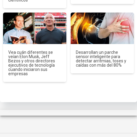
Vea cuán diferentes se
Desarrollan un parche
veían Elon Musk, Jeff
sensor inteligente para
Bezos y otros directores
detectar arritmias, toses y
ejecutivos de tecnología
caídas con más del 80%
cuando iniciaron sus
empresas