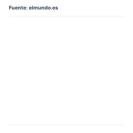
Fuente: elmundo.es