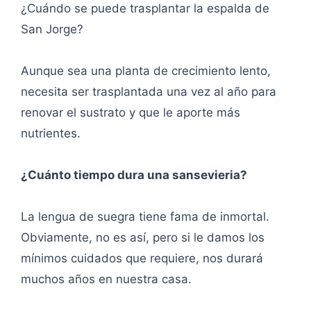
¿Cuándo se puede trasplantar la espalda de
San Jorge?
Aunque sea una planta de crecimiento lento,
necesita ser trasplantada una vez al año para
renovar el sustrato y que le aporte más
nutrientes.
¿Cuánto tiempo dura una sansevieria?
La lengua de suegra tiene fama de inmortal.
Obviamente, no es así, pero si le damos los
mínimos cuidados que requiere, nos durará
muchos años en nuestra casa.