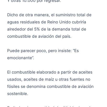
Y otras 10.000 por regresar.
Dicho de otra manera, el suministro total de
aguas residuales de Reino Unido cubriría
alrededor del 5% de la demanda total de
combustible de aviación del país.
Puede parecer poco, pero insiste: “Es
emocionante”.
El combustible elaborado a partir de aceites
usados, aceites de maíz u otras fuentes no
fósiles se denomina combustible de aviación
sostenible.