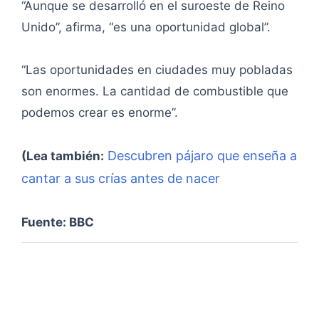
“Aunque se desarrolló en el suroeste de Reino
Unido”, afirma, “es una oportunidad global”.
“Las oportunidades en ciudades muy pobladas
son enormes. La cantidad de combustible que
podemos crear es enorme”.
Descubren pájaro que enseña a
(Lea también:
cantar a sus crías antes de nacer
Fuente: BBC