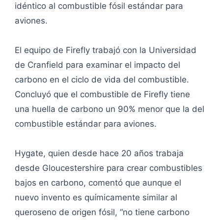
idéntico al combustible fósil estándar para
aviones.
El equipo de Firefly trabajó con la Universidad
de Cranfield para examinar el impacto del
carbono en el ciclo de vida del combustible.
Concluyó que el combustible de Firefly tiene
una huella de carbono un 90% menor que la del
combustible estándar para aviones.
Hygate, quien desde hace 20 años trabaja
desde Gloucestershire para crear combustibles
bajos en carbono, comentó que aunque el
nuevo invento es químicamente similar al
queroseno de origen fósil, “no tiene carbono