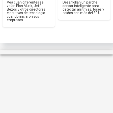
Vea cuán diferentes se
Desarrollan un parche
veían Elon Musk, Jeff
sensor inteligente para
Bezos y otros directores
detectar arritmias, toses y
ejecutivos de tecnología
caídas con más del 80%
cuando iniciaron sus
empresas