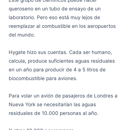
Este grupo de científicos puede hacer
queroseno en un tubo de ensayo de un
laboratorio. Pero eso está muy lejos de
reemplazar al combustible en los aeropuertos
del mundo.
Hygate hizo sus cuentas. Cada ser humano,
calcula, produce suficientes aguas residuales
en un año para producir de 4 a 5 litros de
biocombustible para aviones.
Para volar un avión de pasajeros de Londres a
Nueva York se necesitarían las aguas
residuales de 10.000 personas al año.