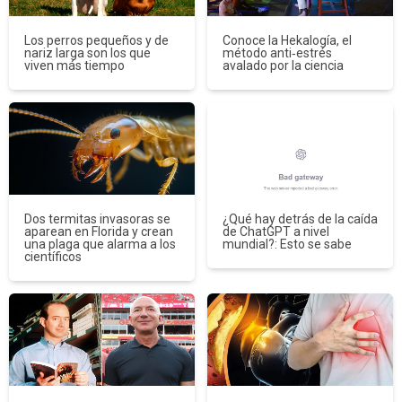
Los perros pequeños y de
Conoce la Hekalogía, el
nariz larga son los que
método anti‑estrés
viven más tiempo
avalado por la ciencia
Dos termitas invasoras se
¿Qué hay detrás de la caída
aparean en Florida y crean
de ChatGPT a nivel
una plaga que alarma a los
mundial?: Esto se sabe
científicos