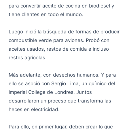
para convertir aceite de cocina en biodiesel y
tiene clientes en todo el mundo.
Luego inició la búsqueda de formas de producir
combustible verde para aviones. Probó con
aceites usados, restos de comida e incluso
restos agrícolas.
Más adelante, con desechos humanos. Y para
ello se asoció con Sergio Lima, un químico del
Imperial College de Londres. Juntos
desarrollaron un proceso que transforma las
heces en electricidad.
Para ello, en primer lugar, deben crear lo que