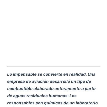
Lo impensable se convierte en realidad. Una
empresa de aviación desarrolló un tipo de
combustible elaborado enteramente a partir
de aguas residuales humanas. Los
responsables son químicos de un laboratorio