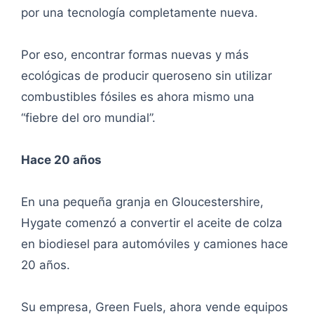
por una tecnología completamente nueva.
Por eso, encontrar formas nuevas y más
ecológicas de producir queroseno sin utilizar
combustibles fósiles es ahora mismo una
“fiebre del oro mundial”.
Hace 20 años
En una pequeña granja en Gloucestershire,
Hygate comenzó a convertir el aceite de colza
en biodiesel para automóviles y camiones hace
20 años.
Su empresa, Green Fuels, ahora vende equipos