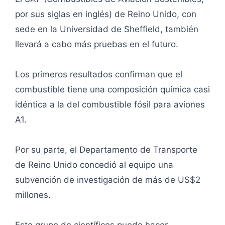
por sus siglas en inglés) de Reino Unido, con
sede en la Universidad de Sheffield, también
llevará a cabo más pruebas en el futuro.
Los primeros resultados confirman que el
combustible tiene una composición química casi
idéntica a la del combustible fósil para aviones
A1.
Por su parte, el Departamento de Transporte
de Reino Unido concedió al equipo una
subvención de investigación de más de US$2
millones.