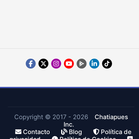
Copyright ©
2017 - 2026
Chatiapues
Inc.
Contacto
Blog
Política de