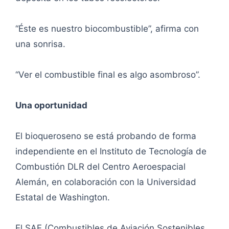
“Éste es nuestro biocombustible”, afirma con
una sonrisa.
“Ver el combustible final es algo asombroso”.
Una oportunidad
El bioqueroseno se está probando de forma
independiente en el Instituto de Tecnología de
Combustión DLR del Centro Aeroespacial
Alemán, en colaboración con la Universidad
Estatal de Washington.
El SAF (Combustibles de Aviación Sostenibles,