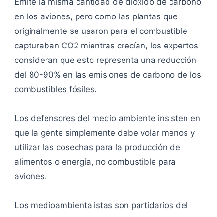
Emite la misma cantidad de dióxido de carbono
en los aviones, pero como las plantas que
originalmente se usaron para el combustible
capturaban CO2 mientras crecían, los expertos
consideran que esto representa una reducción
del 80-90% en las emisiones de carbono de los
combustibles fósiles.
Los defensores del medio ambiente insisten en
que la gente simplemente debe volar menos y
utilizar las cosechas para la producción de
alimentos o energía, no combustible para
aviones.
Los medioambientalistas son partidarios del