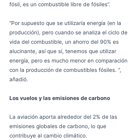
fósil, es un combustible libre de fósiles”.
“Por supuesto que se utilizaría energía (en la
producción), pero cuando se analiza el ciclo de
vida del combustible, un ahorro del 90% es
alucinante, así que sí, tenemos que utilizar
energía, pero es mucho menor en comparación
con la producción de combustibles fósiles. “,
añadió.
Los vuelos y las emisiones de carbono
La aviación aporta alrededor del 2% de las
emisiones globales de carbono, lo que
contribuye al cambio climático.