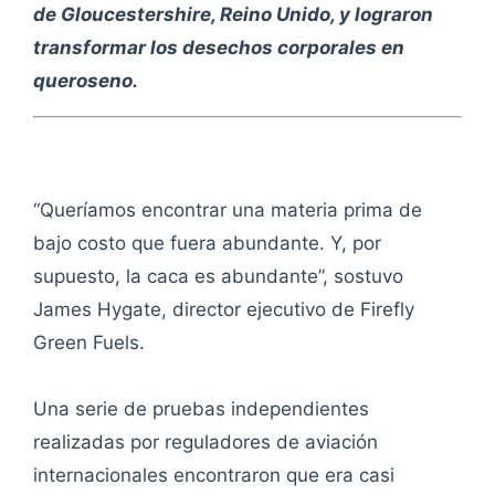
de Gloucestershire, Reino Unido, y lograron
transformar los desechos corporales en
queroseno.
“Queríamos encontrar una materia prima de
bajo costo que fuera abundante. Y, por
supuesto, la caca es abundante”, sostuvo
James Hygate, director ejecutivo de Firefly
Green Fuels.
Una serie de pruebas independientes
realizadas por reguladores de aviación
internacionales encontraron que era casi