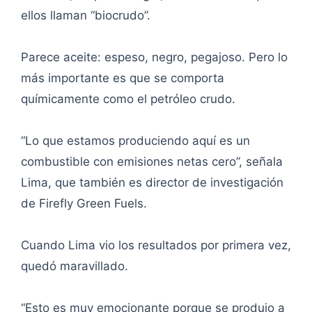
ellos llaman “biocrudo”.
Parece aceite: espeso, negro, pegajoso. Pero lo
más importante es que se comporta
químicamente como el petróleo crudo.
“Lo que estamos produciendo aquí es un
combustible con emisiones netas cero”, señala
Lima, que también es director de investigación
de Firefly Green Fuels.
Cuando Lima vio los resultados por primera vez,
quedó maravillado.
“Esto es muy emocionante porque se produjo a