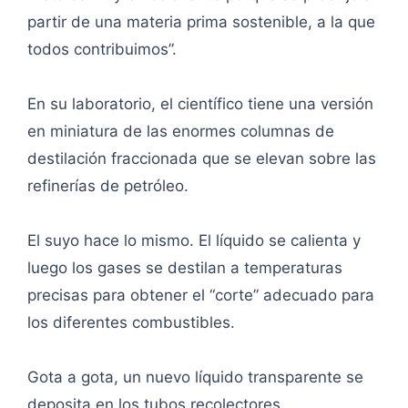
partir de una materia prima sostenible, a la que
todos contribuimos”.
En su laboratorio, el científico tiene una versión
en miniatura de las enormes columnas de
destilación fraccionada que se elevan sobre las
refinerías de petróleo.
El suyo hace lo mismo. El líquido se calienta y
luego los gases se destilan a temperaturas
precisas para obtener el “corte” adecuado para
los diferentes combustibles.
Gota a gota, un nuevo líquido transparente se
deposita en los tubos recolectores.