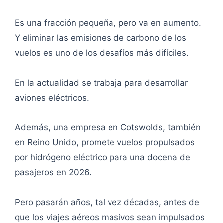
Es una fracción pequeña, pero va en aumento.
Y eliminar las emisiones de carbono de los
vuelos es uno de los desafíos más difíciles.
En la actualidad se trabaja para desarrollar
aviones eléctricos.
Además, una empresa en Cotswolds, también
en Reino Unido, promete vuelos propulsados
por hidrógeno eléctrico para una docena de
pasajeros en 2026.
Pero pasarán años, tal vez décadas, antes de
que los viajes aéreos masivos sean impulsados