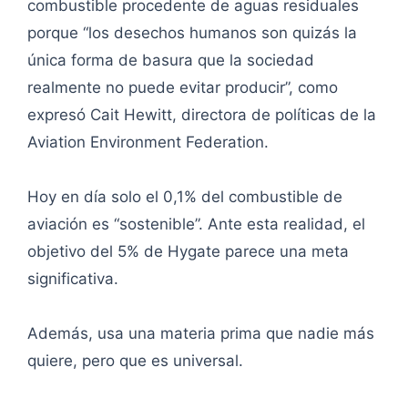
combustible procedente de aguas residuales
porque “los desechos humanos son quizás la
única forma de basura que la sociedad
realmente no puede evitar producir”, como
expresó Cait Hewitt, directora de políticas de la
Aviation Environment Federation.
Hoy en día solo el 0,1% del combustible de
aviación es “sostenible”. Ante esta realidad, el
objetivo del 5% de Hygate parece una meta
significativa.
Además, usa una materia prima que nadie más
quiere, pero que es universal.