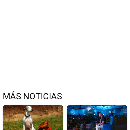
MÁS NOTICIAS