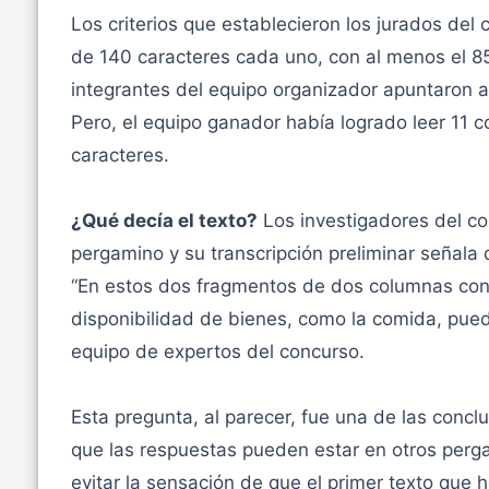
Los criterios que establecieron los jurados del
de 140 caracteres cada uno, con al menos el 8
integrantes del equipo organizador apuntaron a 
Pero, el equipo ganador había logrado leer 11
caracteres.
¿Qué decía el texto?
Los investigadores del co
pergamino y su transcripción preliminar señala 
“En estos dos fragmentos de dos columnas conse
disponibilidad de bienes, como la comida, puede
equipo de expertos del concurso.
Esta pregunta, al parecer, fue una de las conclu
que las respuestas pueden estar en otros per
evitar la sensación de que el primer texto qu