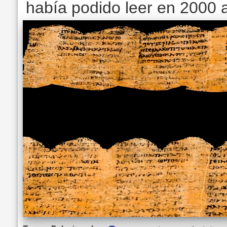
había podido leer en 2000 