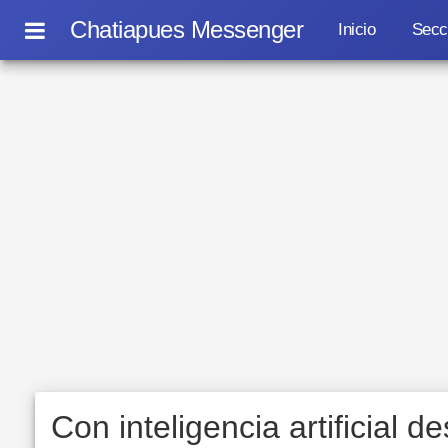
Chatiapues Messenger
Inicio
Secc
Con inteligencia artificial 