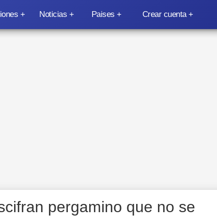
iones
Noticias
Paises
Crear cuenta
descifran pergamino que no se