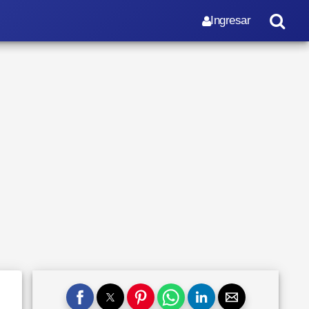
Ingresar