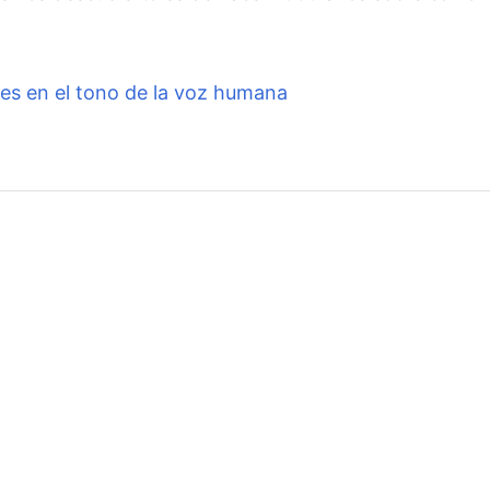
es en el tono de la voz humana