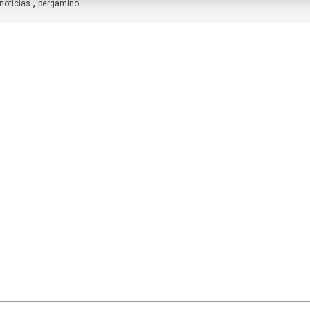
,
noticias
pergamino