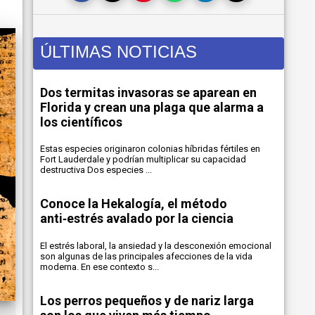
ÚLTIMAS NOTICIAS
Dos termitas invasoras se aparean en
Florida y crean una plaga que alarma a
los científicos
Estas especies originaron colonias híbridas fértiles en
Fort Lauderdale y podrían multiplicar su capacidad
destructiva Dos especies ...
Conoce la Hekalogía, el método
anti‑estrés avalado por la ciencia
El estrés laboral, la ansiedad y la desconexión emocional
son algunas de las principales afecciones de la vida
moderna. En ese contexto s...
Los perros pequeños y de nariz larga