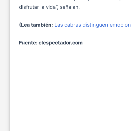
disfrutar la vida”, señalan.
Las cabras distinguen emocion
(Lea también:
Fuente: elespectador.com