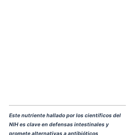
Este nutriente hallado por los científicos del
NIH es clave en defensas intestinales y
promete alternativas a antibióticos