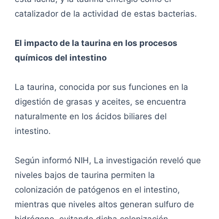
catalizador de la actividad de estas bacterias.
El impacto de la taurina en los procesos
químicos del intestino
La taurina, conocida por sus funciones en la
digestión de grasas y aceites, se encuentra
naturalmente en los ácidos biliares del
intestino.
Según informó NIH, La investigación reveló que
niveles bajos de taurina permiten la
colonización de patógenos en el intestino,
mientras que niveles altos generan sulfuro de