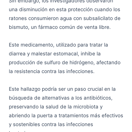
Sin embargo, los investigadores observaron
una disminución en esta protección cuando los
ratones consumieron agua con subsalicilato de
bismuto, un fármaco común de venta libre.
Este medicamento, utilizado para tratar la
diarrea y malestar estomacal, inhibe la
producción de sulfuro de hidrógeno, afectando
la resistencia contra las infecciones.
Este hallazgo podría ser un paso crucial en la
búsqueda de alternativas a los antibióticos,
preservando la salud de la microbiota y
abriendo la puerta a tratamientos más efectivos
y sostenibles contra las infecciones