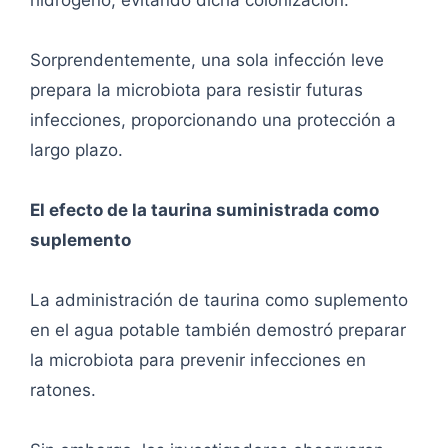
hidrógeno, evitando dicha colonización.
Sorprendentemente, una sola infección leve
prepara la microbiota para resistir futuras
infecciones, proporcionando una protección a
largo plazo.
El efecto de la taurina suministrada como
suplemento
La administración de taurina como suplemento
en el agua potable también demostró preparar
la microbiota para prevenir infecciones en
ratones.