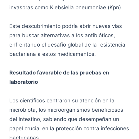
invasoras como Klebsiella pneumoniae (Kpn).
Este descubrimiento podría abrir nuevas vías
para buscar alternativas a los antibióticos,
enfrentando el desafío global de la resistencia
bacteriana a estos medicamentos.
Resultado favorable de las pruebas en
laboratorio
Los científicos centraron su atención en la
microbiota, los microorganismos beneficiosos
del intestino, sabiendo que desempeñan un
papel crucial en la protección contra infecciones
bacterianas.