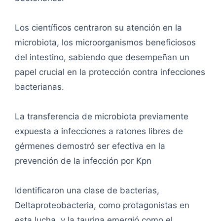
Los científicos centraron su atención en la
microbiota, los microorganismos beneficiosos
del intestino, sabiendo que desempeñan un
papel crucial en la protección contra infecciones
bacterianas.
La transferencia de microbiota previamente
expuesta a infecciones a ratones libres de
gérmenes demostró ser efectiva en la
prevención de la infección por Kpn
Identificaron una clase de bacterias,
Deltaproteobacteria, como protagonistas en
esta lucha, y la taurina emergió como el