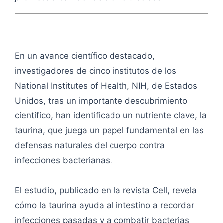
En un avance científico destacado,
investigadores de cinco institutos de los
National Institutes of Health, NIH, de Estados
Unidos, tras un importante descubrimiento
científico, han identificado un nutriente clave, la
taurina, que juega un papel fundamental en las
defensas naturales del cuerpo contra
infecciones bacterianas.
El estudio, publicado en la revista Cell, revela
cómo la taurina ayuda al intestino a recordar
infecciones pasadas y a combatir bacterias