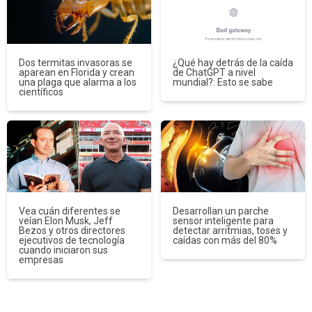
Dos termitas invasoras se
¿Qué hay detrás de la caída
aparean en Florida y crean
de ChatGPT a nivel
una plaga que alarma a los
mundial?: Esto se sabe
científicos
Vea cuán diferentes se
Desarrollan un parche
veían Elon Musk, Jeff
sensor inteligente para
Bezos y otros directores
detectar arritmias, toses y
ejecutivos de tecnología
caídas con más del 80%
cuando iniciaron sus
empresas