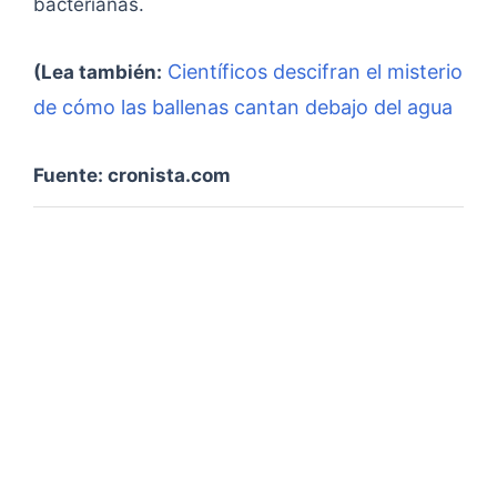
bacterianas.
Científicos descifran el misterio
(Lea también:
de cómo las ballenas cantan debajo del agua
Fuente: cronista.com