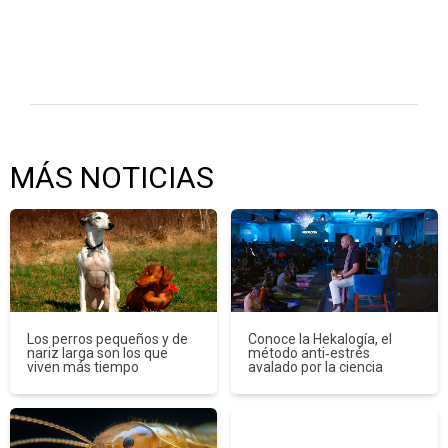
MÁS NOTICIAS
Los perros pequeños y de
Conoce la Hekalogía, el
nariz larga son los que
método anti‑estrés
viven más tiempo
avalado por la ciencia