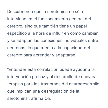
Descubrieron que la serotonina no sólo
interviene en el funcionamiento general del
cerebro, sino que también tiene un papel
específico a la hora de influir en cómo cambian
y se adaptan las conexiones individuales entre
neuronas, lo que afecta a la capacidad del
cerebro para aprender y adaptarse.
“Entender esta correlación puede ayudar a la
intervención precoz y al desarrollo de nuevas
terapias para los trastornos del neurodesarrollo
que implican una desregulación de la
serotonina”, afirma Oh.