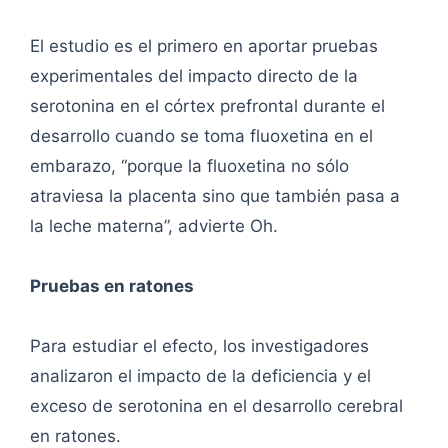
El estudio es el primero en aportar pruebas
experimentales del impacto directo de la
serotonina en el córtex prefrontal durante el
desarrollo cuando se toma fluoxetina en el
embarazo, “porque la fluoxetina no sólo
atraviesa la placenta sino que también pasa a
la leche materna”, advierte Oh.
Pruebas en ratones
Para estudiar el efecto, los investigadores
analizaron el impacto de la deficiencia y el
exceso de serotonina en el desarrollo cerebral
en ratones.