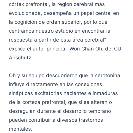
córtex prefrontal, la región cerebral más
evolucionada, desempeña un papel central en
la cognición de orden superior, por lo que
centramos nuestro estudio en encontrar la
respuesta a partir de esta área cerebral”,
explica el autor principal, Won Chan Oh, del CU
Anschutz.
Oh y su equipo descubrieron que la serotonina
influye directamente en las conexiones
sinápticas excitatorias nacientes e inmaduras
de la corteza prefrontal, que si se alteran o
desregulan durante el desarrollo temprano
pueden contribuir a diversos trastornos
mentales.