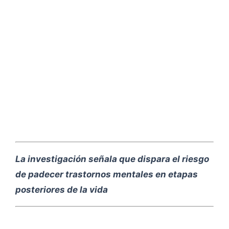
La investigación señala que dispara el riesgo
de padecer trastornos mentales en etapas
posteriores de la vida