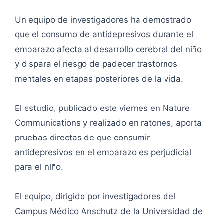
Un equipo de investigadores ha demostrado
que el consumo de antidepresivos durante el
embarazo afecta al desarrollo cerebral del niño
y dispara el riesgo de padecer trastornos
mentales en etapas posteriores de la vida.
El estudio, publicado este viernes en Nature
Communications y realizado en ratones, aporta
pruebas directas de que consumir
antidepresivos en el embarazo es perjudicial
para el niño.
El equipo, dirigido por investigadores del
Campus Médico Anschutz de la Universidad de