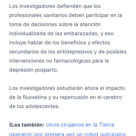
Los investigadores defienden que los
profesionales sanitarios deben participar en la
toma de decisiones sobre la atención
individualizada de las embarazadas, y eso
incluye hablar de los beneficios y efectos
secundarios de los antidepresivos y de posibles
intervenciones no farmacológicas para la
depresión posparto.
Los investigadores estudiarán ahora el impacto
de la fluoxetina y su repercusión en el cerebro
de los adolescentes.
Unos cirujanos en la Tierra
(Lea también:
operaron por primera vez un robot quirúrgico