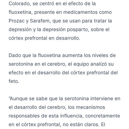
Colorado, se centró en el efecto de la
fluoxetina, presente en medicamentos como
Prozac y Sarafem, que se usan para tratar la
depresión y la depresión posparto, sobre el
córtex prefrontal en desarrollo.
Dado que la fluoxetina aumenta los niveles de
serotonina en el cerebro, el equipo analizó su
efecto en el desarrollo del córtex prefrontal del
feto.
“Aunque se sabe que la serotonina interviene en
el desarrollo del cerebro, los mecanismos
responsables de esta influencia, concretamente
en el córtex prefrontal, no están claros. El