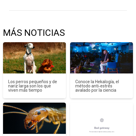
MÁS NOTICIAS
Los perros pequeños y de
Conoce la Hekalogía, el
nariz larga son los que
método anti‑estrés
viven más tiempo
avalado por la ciencia