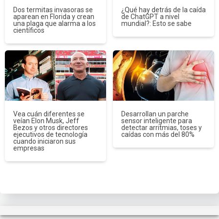
Dos termitas invasoras se
¿Qué hay detrás de la caída
aparean en Florida y crean
de ChatGPT a nivel
una plaga que alarma a los
mundial?: Esto se sabe
científicos
Vea cuán diferentes se
Desarrollan un parche
veían Elon Musk, Jeff
sensor inteligente para
Bezos y otros directores
detectar arritmias, toses y
ejecutivos de tecnología
caídas con más del 80%
cuando iniciaron sus
empresas