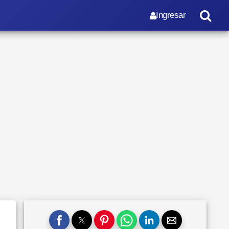
Ingresar