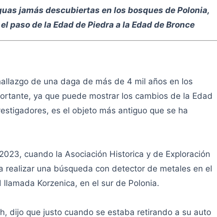
guas jamás descubiertas en los bosques de Polonia,
el paso de la Edad de Piedra a la Edad de Bronce
 hallazgo de una daga de más de 4 mil años en los
ortante, ya que puede mostrar los cambios de la Edad
vestigadores, es el objeto más antiguo que se ha
 2023, cuando la Asociación Historica y de Exploración
ra realizar una búsqueda con detector de metales en el
d llamada Korzenica, en el sur de Polonia.
h, dijo que justo cuando se estaba retirando a su auto