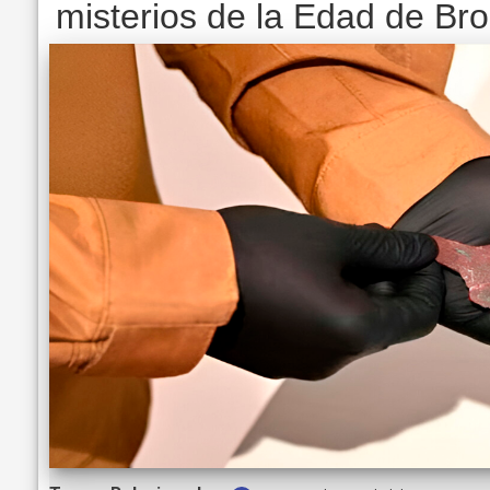
misterios de la Edad de Br