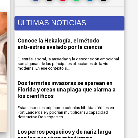
ÚLTIMAS NOTICIAS
Conoce la Hekalogía, el método
anti‑estrés avalado por la ciencia
El estrés laboral, la ansiedad y la desconexión emocional
son algunas de las principales afecciones de la vida
moderna. En ese contexto s...
Dos termitas invasoras se aparean en
Florida y crean una plaga que alarma a
los científicos
Estas especies originaron colonias híbridas fértiles en
Fort Lauderdale y podrían multiplicar su capacidad
destructiva Dos especies ...
Los perros pequeños y de nariz larga