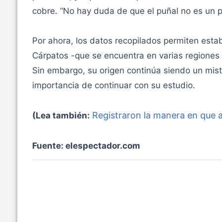
cobre. “No hay duda de que el puñal no es un pr
Por ahora, los datos recopilados permiten estab
Cárpatos -que se encuentra en varias regiones 
Sin embargo, su origen continúa siendo un miste
importancia de continuar con su estudio.
Registraron la manera en que 
(Lea también:
Fuente: elespectador.com