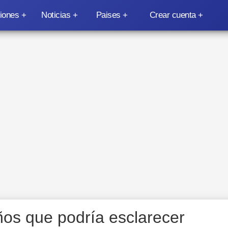
iones
Noticias
Paises
Crear cuenta
os que podría esclarecer