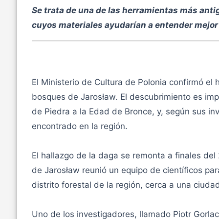
Se trata de una de las herramientas más anti
cuyos materiales ayudarían a entender mejor 
El Ministerio de Cultura de Polonia confirmó el
bosques de Jarosław. El descubrimiento es imp
de Piedra a la Edad de Bronce, y, según sus in
encontrado en la región.
El hallazgo de la daga se remonta a finales del
de Jarosław reunió un equipo de científicos pa
distrito forestal de la región, cerca a una ciuda
Uno de los investigadores, llamado Piotr Gorlac