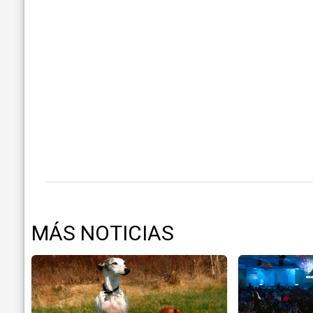
MÁS NOTICIAS