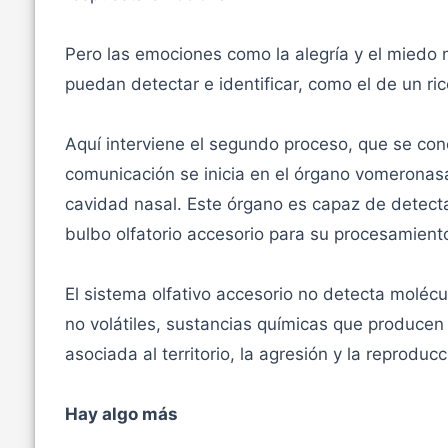
Pero las emociones como la alegría y el miedo 
puedan detectar e identificar, como el de un ric
Aquí interviene el segundo proceso, que se con
comunicación se inicia en el órgano vomeronasa
cavidad nasal. Este órgano es capaz de detecta
bulbo olfatorio accesorio para su procesamient
El sistema olfativo accesorio no detecta moléc
no volátiles, sustancias químicas que producen
asociada al territorio, la agresión y la reproducc
Hay algo más