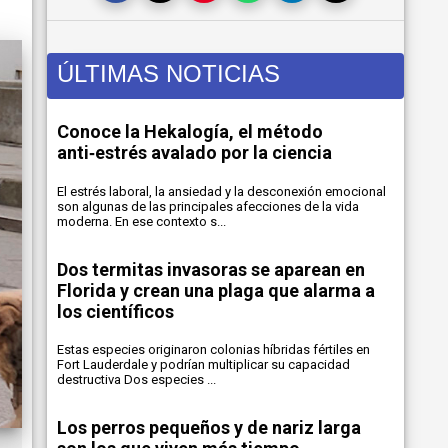
ÚLTIMAS NOTICIAS
Conoce la Hekalogía, el método
anti‑estrés avalado por la ciencia
El estrés laboral, la ansiedad y la desconexión emocional
son algunas de las principales afecciones de la vida
moderna. En ese contexto s...
Dos termitas invasoras se aparean en
Florida y crean una plaga que alarma a
los científicos
Estas especies originaron colonias híbridas fértiles en
Fort Lauderdale y podrían multiplicar su capacidad
destructiva Dos especies ...
Los perros pequeños y de nariz larga