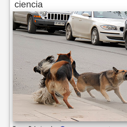
ciencia