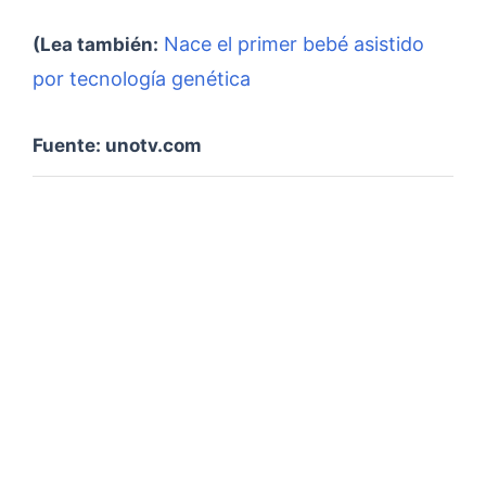
Nace el primer bebé asistido
(Lea también:
por tecnología genética
Fuente: unotv.com