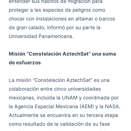
entender sus hábitos de migración para
proteger a las especies de peligros como
chocar con instalaciones en altamar o barcos
de gran calado, informó por su parte la
Universidad Panamericana.
Misión “Constelación AztechSat” una suma
de esfuerzos
La misión “Constelación AztechSat” es una
colaboración entre cinco universidades
mexicanas, incluida la UNAM y coordinada por
la Agencia Espacial Mexicana (AEM) y la NASA.
Actualmente se encuentra en su tercera etapa
como resultado de la validación de su fase