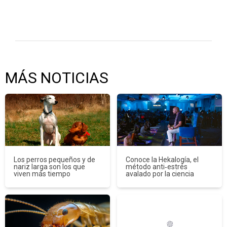
MÁS NOTICIAS
Los perros pequeños y de
Conoce la Hekalogía, el
nariz larga son los que
método anti‑estrés
viven más tiempo
avalado por la ciencia