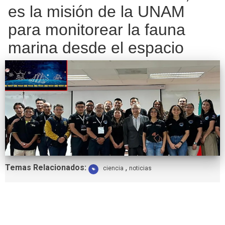
es la misión de la UNAM
para monitorear la fauna
marina desde el espacio
Etiquetas:
Temas Relacionados:
,
ciencia
noticias