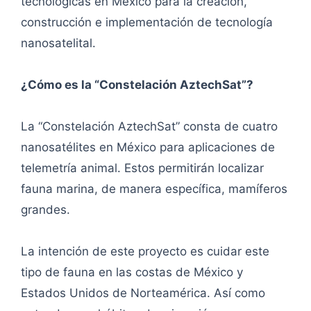
tecnológicas en México para la creación,
construcción e implementación de tecnología
nanosatelital.
¿Cómo es la “Constelación AztechSat”?
La “Constelación AztechSat” consta de cuatro
nanosatélites en México para aplicaciones de
telemetría animal. Estos permitirán localizar
fauna marina, de manera específica, mamíferos
grandes.
La intención de este proyecto es cuidar este
tipo de fauna en las costas de México y
Estados Unidos de Norteamérica. Así como