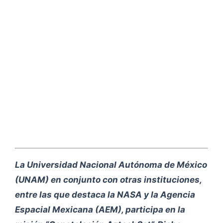
La Universidad Nacional Autónoma de México
(UNAM) en conjunto con otras instituciones,
entre las que destaca la NASA y la Agencia
Espacial Mexicana (AEM), participa en la