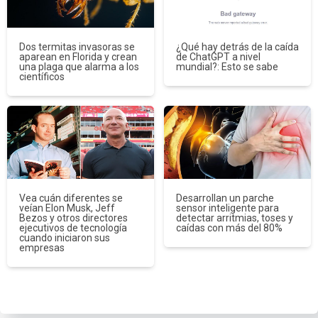
Dos termitas invasoras se
¿Qué hay detrás de la caída
aparean en Florida y crean
de ChatGPT a nivel
una plaga que alarma a los
mundial?: Esto se sabe
científicos
Vea cuán diferentes se
Desarrollan un parche
veían Elon Musk, Jeff
sensor inteligente para
Bezos y otros directores
detectar arritmias, toses y
ejecutivos de tecnología
caídas con más del 80%
cuando iniciaron sus
empresas