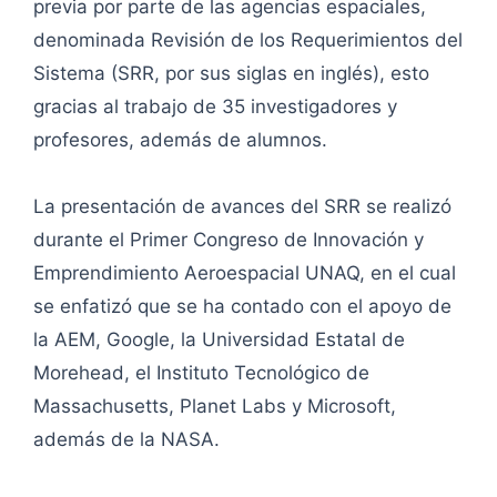
previa por parte de las agencias espaciales,
denominada Revisión de los Requerimientos del
Sistema (SRR, por sus siglas en inglés), esto
gracias al trabajo de 35 investigadores y
profesores, además de alumnos.
La presentación de avances del SRR se realizó
durante el Primer Congreso de Innovación y
Emprendimiento Aeroespacial UNAQ, en el cual
se enfatizó que se ha contado con el apoyo de
la AEM, Google, la Universidad Estatal de
Morehead, el Instituto Tecnológico de
Massachusetts, Planet Labs y Microsoft,
además de la NASA.