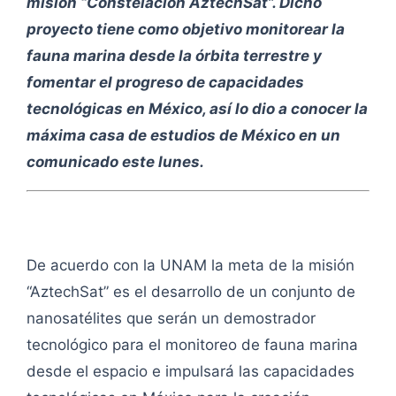
misión “Constelación AztechSat”. Dicho
proyecto tiene como objetivo monitorear la
fauna marina desde la órbita terrestre y
fomentar el progreso de capacidades
tecnológicas en México, así lo dio a conocer la
máxima casa de estudios de México en un
comunicado este lunes.
De acuerdo con la UNAM la meta de la misión
“AztechSat” es el desarrollo de un conjunto de
nanosatélites que serán un demostrador
tecnológico para el monitoreo de fauna marina
desde el espacio e impulsará las capacidades