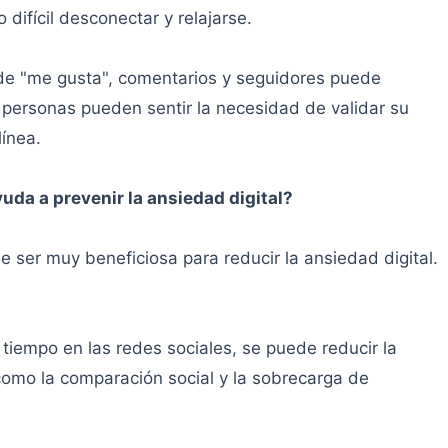
ifícil desconectar y relajarse.
 de "me gusta", comentarios y seguidores puede
s personas pueden sentir la necesidad de validar su
línea.
uda a prevenir la ansiedad digital?
 ser muy beneficiosa para reducir la ansiedad digital.
l tiempo en las redes sociales, se puede reducir la
como la comparación social y la sobrecarga de