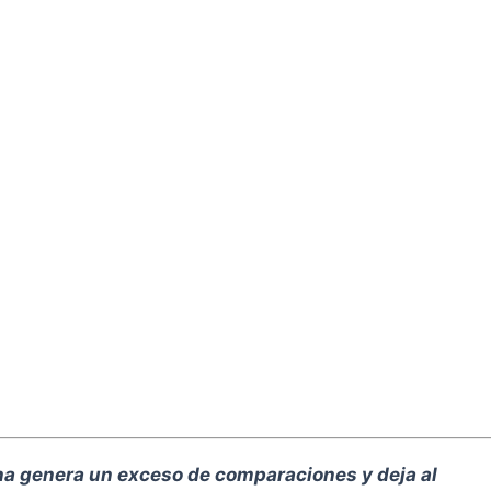
na genera un exceso de comparaciones y deja al