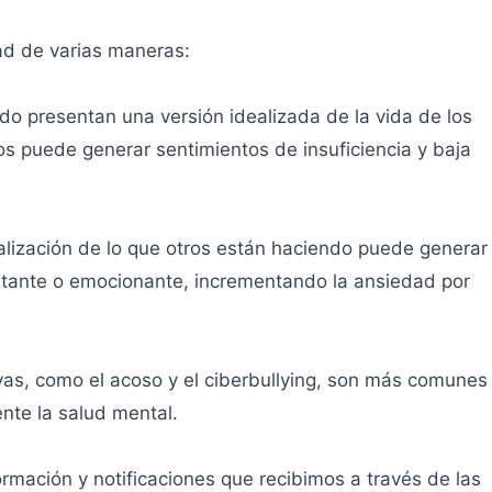
ad de varias maneras:
o presentan una versión idealizada de la vida de los
 puede generar sentimientos de insuficiencia y baja
alización de lo que otros están haciendo puede generar
rtante o emocionante, incrementando la ansiedad por
ivas, como el acoso y el ciberbullying, son más comunes
nte la salud mental.
rmación y notificaciones que recibimos a través de las