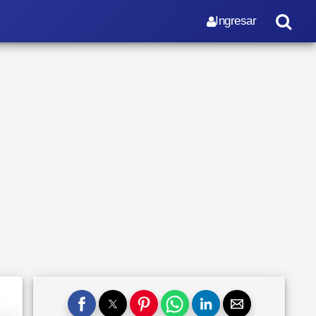
Ingresar