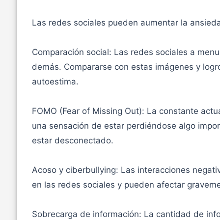
Las redes sociales pueden aumentar la ansied
Comparación social: Las redes sociales a menud
demás. Compararse con estas imágenes y logros
autoestima.
FOMO (Fear of Missing Out): La constante actu
una sensación de estar perdiéndose algo impo
estar desconectado.
Acoso y ciberbullying: Las interacciones negat
en las redes sociales y pueden afectar graveme
Sobrecarga de información: La cantidad de info