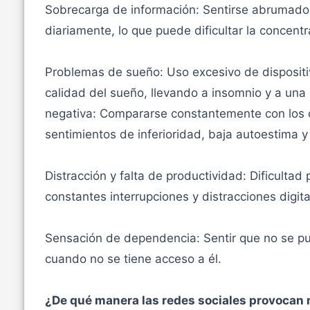
Sobrecarga de información: Sentirse abrumado 
diariamente, lo que puede dificultar la concentr
Problemas de sueño: Uso excesivo de dispositiv
calidad del sueño, llevando a insomnio y a un
negativa: Compararse constantemente con los d
sentimientos de inferioridad, baja autoestima y
Distracción y falta de productividad: Dificulta
constantes interrupciones y distracciones digita
Sensación de dependencia: Sentir que no se pue
cuando no se tiene acceso a él.
¿De qué manera las redes sociales provocan