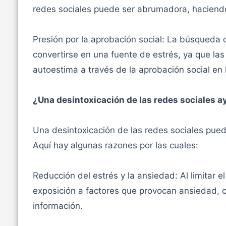
redes sociales puede ser abrumadora, haciendo d
Presión por la aprobación social: La búsqueda
convertirse en una fuente de estrés, ya que la
autoestima a través de la aprobación social en 
¿Una desintoxicación de las redes sociales ay
Una desintoxicación de las redes sociales puede
Aquí hay algunas razones por las cuales:
Reducción del estrés y la ansiedad: Al limitar e
exposición a factores que provocan ansiedad, 
información.