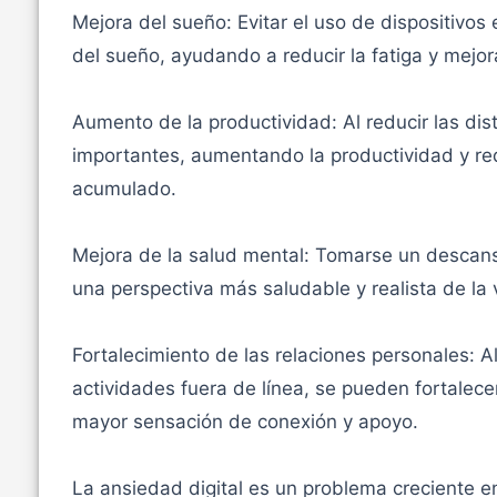
Mejora del sueño: Evitar el uso de dispositivos
del sueño, ayudando a reducir la fatiga y mejora
Aumento de la productividad: Al reducir las dis
importantes, aumentando la productividad y re
acumulado.
Mejora de la salud mental: Tomarse un descans
una perspectiva más saludable y realista de la 
Fortalecimiento de las relaciones personales: A
actividades fuera de línea, se pueden fortalece
mayor sensación de conexión y apoyo.
La ansiedad digital es un problema creciente 