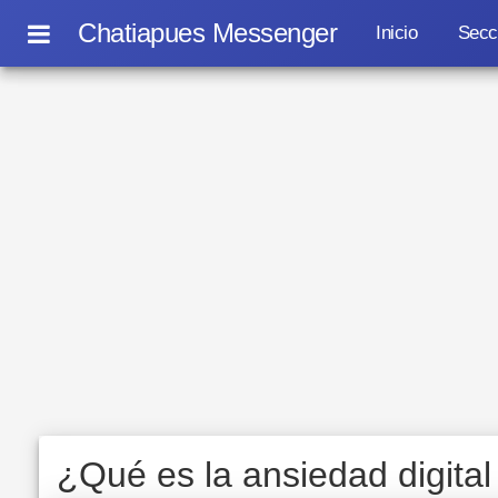
Chatiapues Messenger
Inicio
Secc
¿Qué es la ansiedad digital