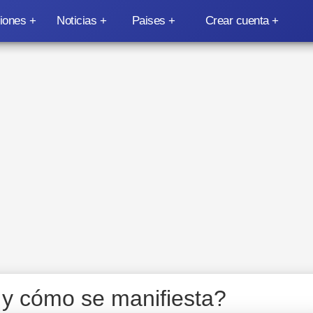
iones
Noticias
Paises
Crear cuenta
 y cómo se manifiesta?