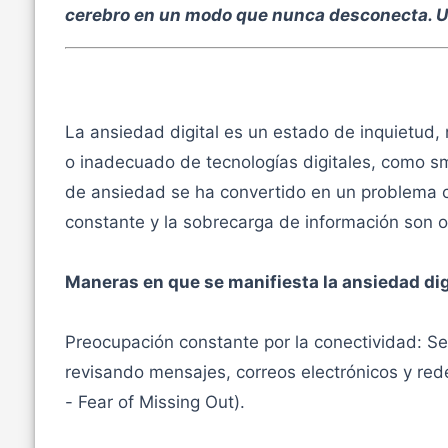
cerebro en un modo que nunca desconecta. Un
La ansiedad digital es un estado de inquietud,
o inadecuado de tecnologías digitales, como s
de ansiedad se ha convertido en un problema 
constante y la sobrecarga de información son 
Maneras en que se manifiesta la ansiedad dig
Preocupación constante por la conectividad: S
revisando mensajes, correos electrónicos y re
- Fear of Missing Out).