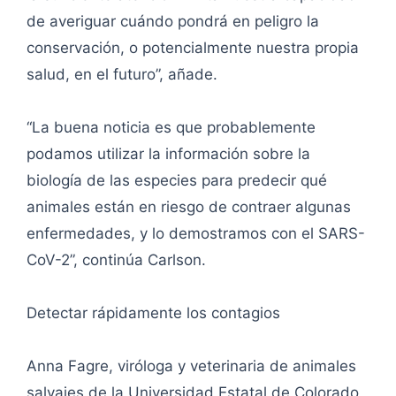
de averiguar cuándo pondrá en peligro la
conservación, o potencialmente nuestra propia
salud, en el futuro”, añade.
“La buena noticia es que probablemente
podamos utilizar la información sobre la
biología de las especies para predecir qué
animales están en riesgo de contraer algunas
enfermedades, y lo demostramos con el SARS-
CoV-2”, continúa Carlson.
Detectar rápidamente los contagios
Anna Fagre, viróloga y veterinaria de animales
salvajes de la Universidad Estatal de Colorado