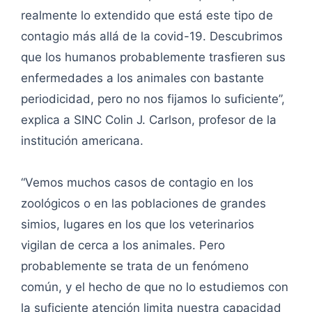
realmente lo extendido que está este tipo de
contagio más allá de la covid-19. Descubrimos
que los humanos probablemente trasfieren sus
enfermedades a los animales con bastante
periodicidad, pero no nos fijamos lo suficiente”,
explica a SINC Colin J. Carlson, profesor de la
institución americana.
“Vemos muchos casos de contagio en los
zoológicos o en las poblaciones de grandes
simios, lugares en los que los veterinarios
vigilan de cerca a los animales. Pero
probablemente se trata de un fenómeno
común, y el hecho de que no lo estudiemos con
la suficiente atención limita nuestra capacidad