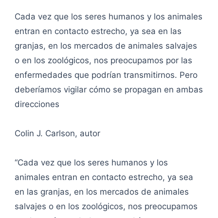
Cada vez que los seres humanos y los animales
entran en contacto estrecho, ya sea en las
granjas, en los mercados de animales salvajes
o en los zoológicos, nos preocupamos por las
enfermedades que podrían transmitirnos. Pero
deberíamos vigilar cómo se propagan en ambas
direcciones
Colin J. Carlson, autor
“Cada vez que los seres humanos y los
animales entran en contacto estrecho, ya sea
en las granjas, en los mercados de animales
salvajes o en los zoológicos, nos preocupamos