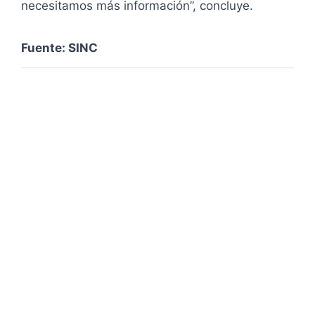
necesitamos más información”, concluye.
Fuente: SINC