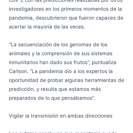
CoV-2 con las predicciones realizadas por otros
investigadores en los primeros momentos de la
pandemia, descubrieron que fueron capaces de
acertar la mayoría de las veces.
“La secuenciación de los genomas de los
animales y la comprensión de sus sistemas
inmunitarios han dado sus frutos”, puntualiza
Carlson. “La pandemia dio a los expertos la
oportunidad de probar algunas herramientas de
predicción, y resulta que estamos más
preparados de lo que pensábamos”.
Vigilar la transmisión en ambas direcciones