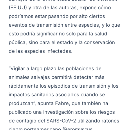
(EE UU) y otra de las autoras, expone cómo
podríamos estar pasando por alto ciertos
eventos de transmisión entre especies, y lo que
esto podría significar no solo para la salud
pública, sino para el estado y la conservación
de las especies infectadas.
“Vigilar a largo plazo las poblaciones de
animales salvajes permitirá detectar más
rápidamente los episodios de transmisión y los
impactos sanitarios asociados cuando se
produzcan”, apunta Fabre, que también ha
publicado una investigación sobre los riesgos
de contagio del SARS-CoV-2 utilizando ratones
ciervo norteamericano (Peromyscus