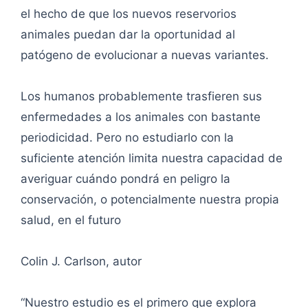
el hecho de que los nuevos reservorios
animales puedan dar la oportunidad al
patógeno de evolucionar a nuevas variantes.
Los humanos probablemente trasfieren sus
enfermedades a los animales con bastante
periodicidad. Pero no estudiarlo con la
suficiente atención limita nuestra capacidad de
averiguar cuándo pondrá en peligro la
conservación, o potencialmente nuestra propia
salud, en el futuro
Colin J. Carlson, autor
“Nuestro estudio es el primero que explora