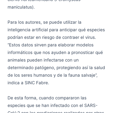
maniculatus).
Para los autores, se puede utilizar la
inteligencia artificial para anticipar qué especies
podrían estar en riesgo de contraer el virus.
“Estos datos sirven para elaborar modelos
informáticos que nos ayuden a pronosticar qué
animales pueden infectarse con un
determinado patógeno, protegiendo así la salud
de los seres humanos y de la fauna salvaje”,
indica a SINC Fabre.
De esta forma, cuando compararon las
especies que se han infectado con el SARS-