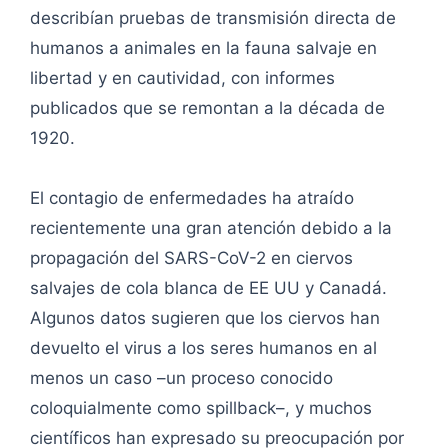
describían pruebas de transmisión directa de
humanos a animales en la fauna salvaje en
libertad y en cautividad, con informes
publicados que se remontan a la década de
1920.
El contagio de enfermedades ha atraído
recientemente una gran atención debido a la
propagación del SARS-CoV-2 en ciervos
salvajes de cola blanca de EE UU y Canadá.
Algunos datos sugieren que los ciervos han
devuelto el virus a los seres humanos en al
menos un caso –un proceso conocido
coloquialmente como spillback–, y muchos
científicos han expresado su preocupación por