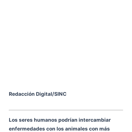
Redacción Digital/SINC
Los seres humanos podrían intercambiar
enfermedades con los animales con más