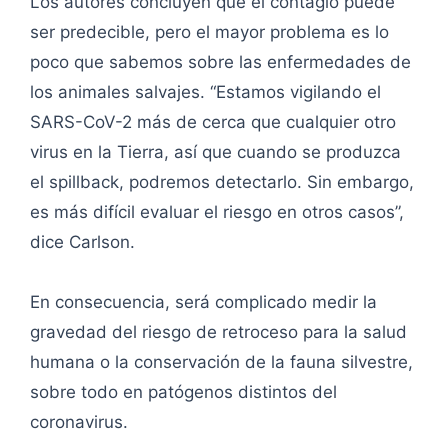
Los autores concluyen que el contagio puede
ser predecible, pero el mayor problema es lo
poco que sabemos sobre las enfermedades de
los animales salvajes. “Estamos vigilando el
SARS-CoV-2 más de cerca que cualquier otro
virus en la Tierra, así que cuando se produzca
el spillback, podremos detectarlo. Sin embargo,
es más difícil evaluar el riesgo en otros casos”,
dice Carlson.
En consecuencia, será complicado medir la
gravedad del riesgo de retroceso para la salud
humana o la conservación de la fauna silvestre,
sobre todo en patógenos distintos del
coronavirus.