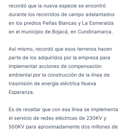
recordó que la nueva especie se encontró
durante los recorridos de campo adelantados
en los predios Peñas Blancas y La Esmeralda
en el municipio de Bojacá, en Cundinamarca.
Así mismo, recordó que esos terrenos hacen
parte de los adquiridos por la empresa para
implementar acciones de compensación
ambiental por la construcción de la línea de
trasmisión de energía eléctrica Nueva
Esperanza.
Es de resaltar que con esa línea se implementa
el servicio de redes eléctricas de 230KV y
500KV para aproximadamente dos millones de