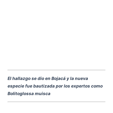
El hallazgo se dio en Bojacá y la nueva
especie fue bautizada por los expertos como
Bolitoglossa muisca