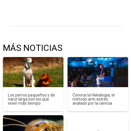
MÁS NOTICIAS
Los perros pequeños y de
Conoce la Hekalogía, el
nariz larga son los que
método anti‑estrés
viven más tiempo
avalado por la ciencia