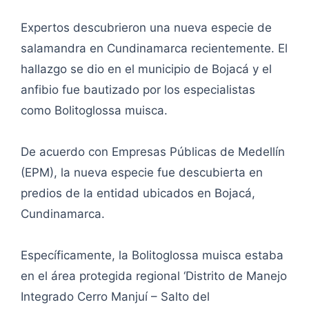
Expertos descubrieron una nueva especie de
salamandra en Cundinamarca recientemente. El
hallazgo se dio en el municipio de Bojacá y el
anfibio fue bautizado por los especialistas
como Bolitoglossa muisca.
De acuerdo con Empresas Públicas de Medellín
(EPM), la nueva especie fue descubierta en
predios de la entidad ubicados en Bojacá,
Cundinamarca.
Específicamente, la Bolitoglossa muisca estaba
en el área protegida regional ‘Distrito de Manejo
Integrado Cerro Manjuí – Salto del