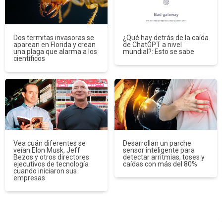
Dos termitas invasoras se
¿Qué hay detrás de la caída
aparean en Florida y crean
de ChatGPT a nivel
una plaga que alarma a los
mundial?: Esto se sabe
científicos
Vea cuán diferentes se
Desarrollan un parche
veían Elon Musk, Jeff
sensor inteligente para
Bezos y otros directores
detectar arritmias, toses y
ejecutivos de tecnología
caídas con más del 80%
cuando iniciaron sus
empresas