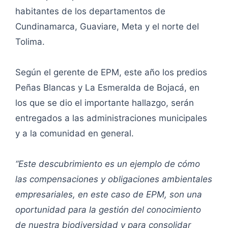
habitantes de los departamentos de
Cundinamarca, Guaviare, Meta y el norte del
Tolima.
Según el gerente de EPM, este año los predios
Peñas Blancas y La Esmeralda de Bojacá, en
los que se dio el importante hallazgo, serán
entregados a las administraciones municipales
y a la comunidad en general.
“Este descubrimiento es un ejemplo de cómo
las compensaciones y obligaciones ambientales
empresariales, en este caso de EPM, son una
oportunidad para la gestión del conocimiento
de nuestra biodiversidad y para consolidar