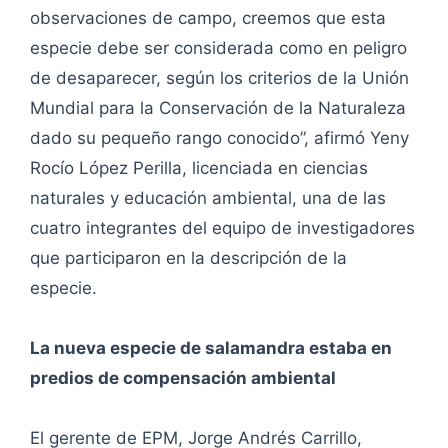
observaciones de campo, creemos que esta
especie debe ser considerada como en peligro
de desaparecer, según los criterios de la Unión
Mundial para la Conservación de la Naturaleza
dado su pequeño rango conocido”, afirmó Yeny
Rocío López Perilla, licenciada en ciencias
naturales y educación ambiental, una de las
cuatro integrantes del equipo de investigadores
que participaron en la descripción de la
especie.
La nueva especie de salamandra estaba en
predios de compensación ambiental
El gerente de EPM, Jorge Andrés Carrillo,