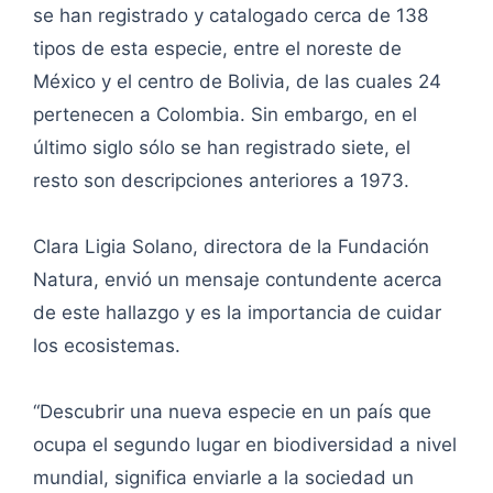
se han registrado y catalogado cerca de 138
tipos de esta especie, entre el noreste de
México y el centro de Bolivia, de las cuales 24
pertenecen a Colombia. Sin embargo, en el
último siglo sólo se han registrado siete, el
resto son descripciones anteriores a 1973.
Clara Ligia Solano, directora de la Fundación
Natura, envió un mensaje contundente acerca
de este hallazgo y es la importancia de cuidar
los ecosistemas.
“Descubrir una nueva especie en un país que
ocupa el segundo lugar en biodiversidad a nivel
mundial, significa enviarle a la sociedad un