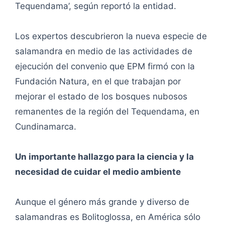
Tequendama’, según reportó la entidad.
Los expertos descubrieron la nueva especie de
salamandra en medio de las actividades de
ejecución del convenio que EPM firmó con la
Fundación Natura, en el que trabajan por
mejorar el estado de los bosques nubosos
remanentes de la región del Tequendama, en
Cundinamarca.
Un importante hallazgo para la ciencia y la
necesidad de cuidar el medio ambiente
Aunque el género más grande y diverso de
salamandras es Bolitoglossa, en América sólo