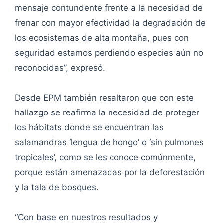
mensaje contundente frente a la necesidad de
frenar con mayor efectividad la degradación de
los ecosistemas de alta montaña, pues con
seguridad estamos perdiendo especies aún no
reconocidas”, expresó.
Desde EPM también resaltaron que con este
hallazgo se reafirma la necesidad de proteger
los hábitats donde se encuentran las
salamandras ‘lengua de hongo’ o ‘sin pulmones
tropicales’, como se les conoce comúnmente,
porque están amenazadas por la deforestación
y la tala de bosques.
“Con base en nuestros resultados y