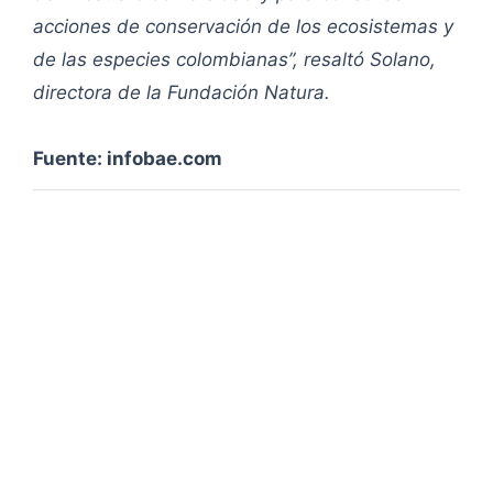
acciones de conservación de los ecosistemas y
de las especies colombianas”, resaltó Solano,
directora de la Fundación Natura.
Fuente: infobae.com