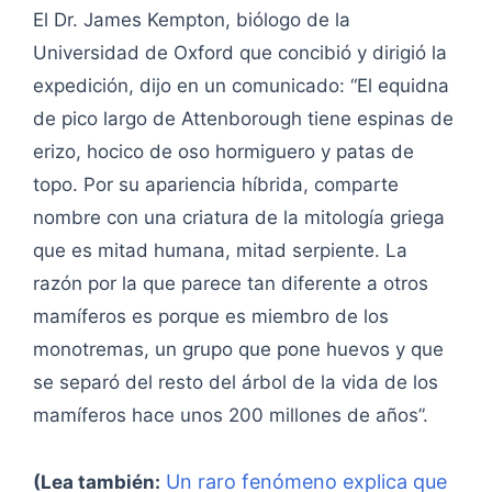
El Dr. James Kempton, biólogo de la
Universidad de Oxford que concibió y dirigió la
expedición, dijo en un comunicado: “El equidna
de pico largo de Attenborough tiene espinas de
erizo, hocico de oso hormiguero y patas de
topo. Por su apariencia híbrida, comparte
nombre con una criatura de la mitología griega
que es mitad humana, mitad serpiente. La
razón por la que parece tan diferente a otros
mamíferos es porque es miembro de los
monotremas, un grupo que pone huevos y que
se separó del resto del árbol de la vida de los
mamíferos hace unos 200 millones de años”.
Un raro fenómeno explica que
(Lea también: