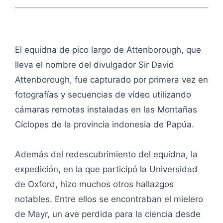
El equidna de pico largo de Attenborough, que
lleva el nombre del divulgador Sir David
Attenborough, fue capturado por primera vez en
fotografías y secuencias de vídeo utilizando
cámaras remotas instaladas en las Montañas
Cíclopes de la provincia indonesia de Papúa.
Además del redescubrimiento del equidna, la
expedición, en la que participó la Universidad
de Oxford, hizo muchos otros hallazgos
notables. Entre ellos se encontraban el mielero
de Mayr, un ave perdida para la ciencia desde