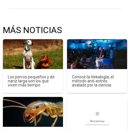
MÁS NOTICIAS
Los perros pequeños y de
Conoce la Hekalogía, el
nariz larga son los que
método anti‑estrés
viven más tiempo
avalado por la ciencia