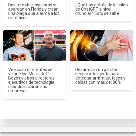
Dos termitas invasoras se
¿Qué hay detrás de la caída
aparean en Florida y crean
de ChatGPT a nivel
una plaga que alarma a los
mundial?: Esto se sabe
científicos
Vea cuán diferentes se
Desarrollan un parche
veían Elon Musk, Jeff
sensor inteligente para
Bezos y otros directores
detectar arritmias, toses y
ejecutivos de tecnología
caídas con más del 80%
cuando iniciaron sus
empresas