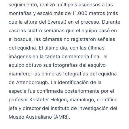
seguimiento, realizó múltiples ascensos a las
montañas y escaló más de 11.000 metros (más
que la altura del Everest) en el proceso. Durante
casi las cuatro semanas que el equipo pasó en
el bosque, las cámaras no registraron señales
del equidna. El último día, con las últimas
imágenes en la tarjeta de memoria final, el
equipo obtuvo sus fotografías del esquivo
mamífero: las primeras fotografías del equidna
de Attenborough. La identificación de la
especie fue confirmada posteriormente por el
profesor Kristofer Helgen, mamólogo, científico
jefe y director del Instituto de Investigación del
Museo Australiano (AMRI).