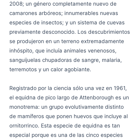
2008; un género completamente nuevo de
camarones arbóreos; innumerables nuevas
especies de insectos; y un sistema de cuevas
previamente desconocido. Los descubrimientos
se produjeron en un terreno extremadamente
inhóspito, que incluía animales venenosos,
sanguijuelas chupadoras de sangre, malaria,
terremotos y un calor agobiante.
Registrado por la ciencia sólo una vez en 1961,
el equidna de pico largo de Attenborough es un
monotrema: un grupo evolutivamente distinto
de mamíferos que ponen huevos que incluye al
ornitorrinco. Esta especie de equidna es tan
especial porque es una de las cinco especies