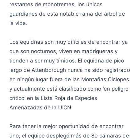
restantes de monotremas, los únicos
guardianes de esta notable rama del árbol de
la vida.
Los equidnas son muy difíciles de encontrar ya
que son nocturnos, viven en madrigueras y
tienden a ser muy tímidos. El equidna de pico
largo de Attenborough nunca ha sido registrado
en ningún lugar fuera de las Montañas Ciclopes
y actualmente está clasificado como ‘en peligro
crítico’ en la Lista Roja de Especies
Amenazadas de la UICN.
Para tener la mejor oportunidad de encontrar
uno, el equipo desplegó más de 80 cámaras de