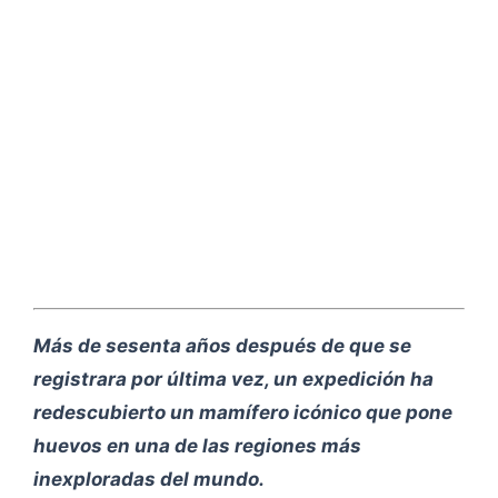
Más de sesenta años después de que se
registrara por última vez, un expedición ha
redescubierto un mamífero icónico que pone
huevos en una de las regiones más
inexploradas del mundo.