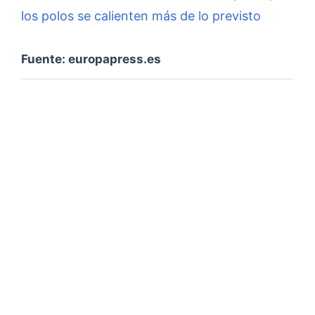
los polos se calienten más de lo previsto
Fuente: europapress.es