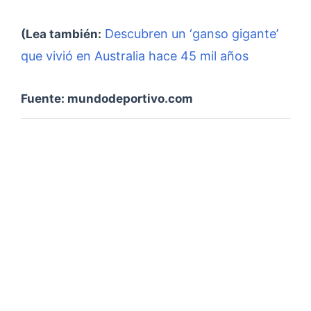
Descubren un ‘ganso gigante’
(Lea también:
que vivió en Australia hace 45 mil años
Fuente: mundodeportivo.com