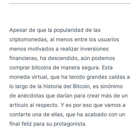
Apesar de que la popularidad de las
criptomonedas, al menos entre los usuarios
menos motivados a realizar inversiones
financieras, ha descendido, aún podemos
comprar bitcoins de manera segura. Esta
moneda virtual, que ha tenido grandes caídas a
lo largo de la historia del Bitcoin, es sinónimo
de anécdotas que darían para crear más de un
artículo al respecto. Y es por eso que vamos a
contarte una de ellas, que ha acabado con un
final feliz para su protagonista.