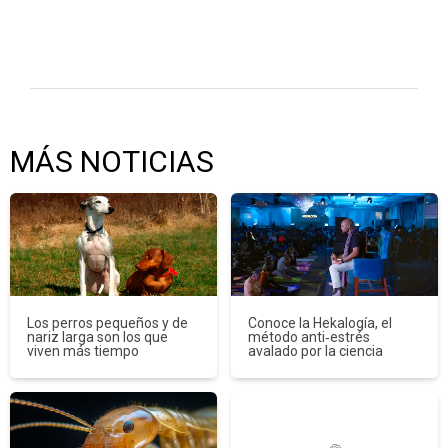
MÁS NOTICIAS
Los perros pequeños y de
Conoce la Hekalogía, el
nariz larga son los que
método anti‑estrés
viven más tiempo
avalado por la ciencia