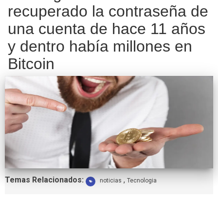
recuperado la contraseña de
una cuenta de hace 11 años
y dentro había millones en
Bitcoin
Etiquetas:
Temas Relacionados:
,
noticias
Tecnologia