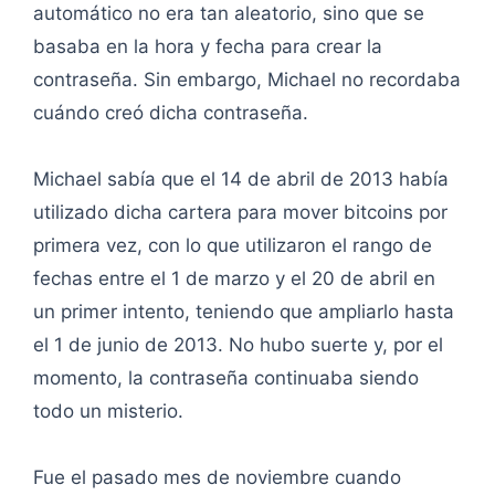
automático no era tan aleatorio, sino que se
basaba en la hora y fecha para crear la
contraseña. Sin embargo, Michael no recordaba
cuándo creó dicha contraseña.
Michael sabía que el 14 de abril de 2013 había
utilizado dicha cartera para mover bitcoins por
primera vez, con lo que utilizaron el rango de
fechas entre el 1 de marzo y el 20 de abril en
un primer intento, teniendo que ampliarlo hasta
el 1 de junio de 2013. No hubo suerte y, por el
momento, la contraseña continuaba siendo
todo un misterio.
Fue el pasado mes de noviembre cuando