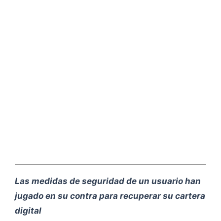
Las medidas de seguridad de un usuario han
jugado en su contra para recuperar su cartera
digital