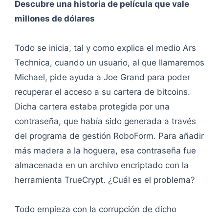
Descubre una historia de película que vale
millones de dólares
Todo se inicia, tal y como explica el medio Ars
Technica, cuando un usuario, al que llamaremos
Michael, pide ayuda a Joe Grand para poder
recuperar el acceso a su cartera de bitcoins.
Dicha cartera estaba protegida por una
contraseña, que había sido generada a través
del programa de gestión RoboForm. Para añadir
más madera a la hoguera, esa contraseña fue
almacenada en un archivo encriptado con la
herramienta TrueCrypt. ¿Cuál es el problema?
Todo empieza con la corrupción de dicho