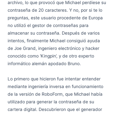
archivo, lo que provocó que Michael perdiese su
contraseña de 20 caracteres. Y no, por si te lo
preguntas, este usuario procedente de Europa
no utilizó el gestor de contraseñas para
almacenar su contraseña. Después de varios
intentos, finalmente Michael consiguió ayuda
de Joe Grand, ingeniero electrónico y hacker
conocido como ‘Kingpin’, y de otro experto
informático alemán apodado Bruno.
Lo primero que hicieron fue intentar entender
mediante ingeniería inversa en funcionamiento
de la versión de RoboForm, que Michael había
utilizado para generar la contraseña de su
cartera digital. Descubrieron que el generador