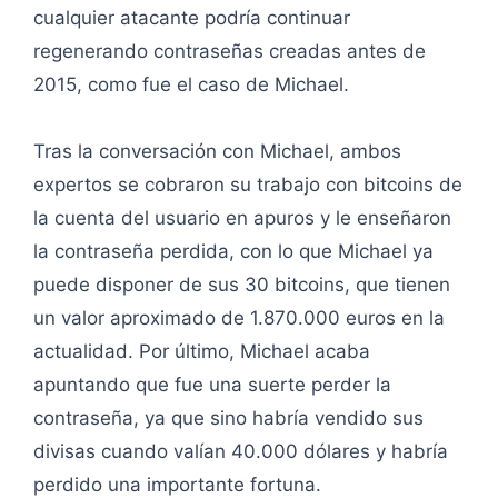
cualquier atacante podría continuar
regenerando contraseñas creadas antes de
2015, como fue el caso de Michael.
Tras la conversación con Michael, ambos
expertos se cobraron su trabajo con bitcoins de
la cuenta del usuario en apuros y le enseñaron
la contraseña perdida, con lo que Michael ya
puede disponer de sus 30 bitcoins, que tienen
un valor aproximado de 1.870.000 euros en la
actualidad. Por último, Michael acaba
apuntando que fue una suerte perder la
contraseña, ya que sino habría vendido sus
divisas cuando valían 40.000 dólares y habría
perdido una importante fortuna.