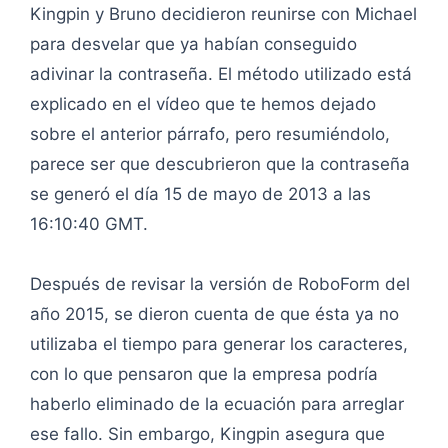
Kingpin y Bruno decidieron reunirse con Michael
para desvelar que ya habían conseguido
adivinar la contraseña. El método utilizado está
explicado en el vídeo que te hemos dejado
sobre el anterior párrafo, pero resumiéndolo,
parece ser que descubrieron que la contraseña
se generó el día 15 de mayo de 2013 a las
16:10:40 GMT.
Después de revisar la versión de RoboForm del
año 2015, se dieron cuenta de que ésta ya no
utilizaba el tiempo para generar los caracteres,
con lo que pensaron que la empresa podría
haberlo eliminado de la ecuación para arreglar
ese fallo. Sin embargo, Kingpin asegura que