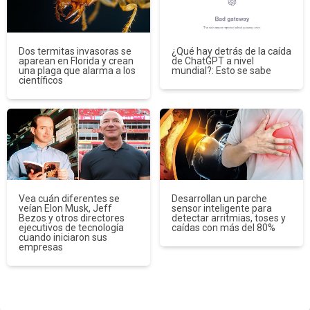
Dos termitas invasoras se
¿Qué hay detrás de la caída
aparean en Florida y crean
de ChatGPT a nivel
una plaga que alarma a los
mundial?: Esto se sabe
científicos
Vea cuán diferentes se
Desarrollan un parche
veían Elon Musk, Jeff
sensor inteligente para
Bezos y otros directores
detectar arritmias, toses y
ejecutivos de tecnología
caídas con más del 80%
cuando iniciaron sus
empresas