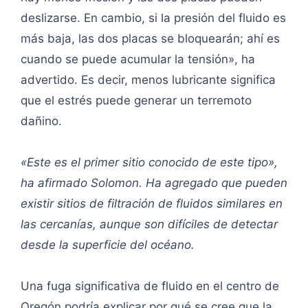
deslizarse. En cambio, si la presión del fluido es
más baja, las dos placas se bloquearán; ahí es
cuando se puede acumular la tensión», ha
advertido. Es decir, menos lubricante significa
que el estrés puede generar un terremoto
dañino.
«Este es el primer sitio conocido de este tipo»,
ha afirmado Solomon. Ha agregado que pueden
existir sitios de filtración de fluidos similares en
las cercanías, aunque son difíciles de detectar
desde la superficie del océano.
Una fuga significativa de fluido en el centro de
Oregón podría explicar por qué se cree que la