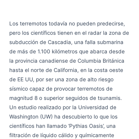
Los terremotos todavía no pueden predecirse,
pero los científicos tienen en el radar la zona de
subducción de Cascadia, una falla submarina
de más de 1.100 kilómetros que abarca desde
la provincia canadiense de Columbia Británica
hasta el norte de California, en la costa oeste
de EE UU, por ser una zona de alto riesgo
sísmico capaz de provocar terremotos de
magnitud 8 o superior seguidos de tsunamis.
Un estudio realizado por la Universidad de
Washington (UW) ha descubierto lo que los
científicos han llamado ‘Pythias Oasis’, una
filtración de líquido cálido y químicamente