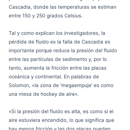
Cascadia, donde las temperaturas se estiman
entre 150 y 250 grados Celsius.
Tal y como explican los investigadores, la
pérdida de fluido es la falla de Cascadia es
importante porque reduce la presión del fluido
entre las partículas de sedimento y, por lo
tanto, aumenta la fricción entre las placas
oceánica y continental. En palabras de
Solomon, «la zona de ‘megaempuje’ es como
una mesa de hockey de aire».
«Si la presión del fluido es alta, es como si el
aire estuviera encendido, lo que significa que
hay menos fricción y las dos placas pueden