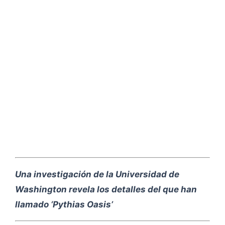
Una investigación de la Universidad de
Washington revela los detalles del que han
llamado ‘Pythias Oasis’