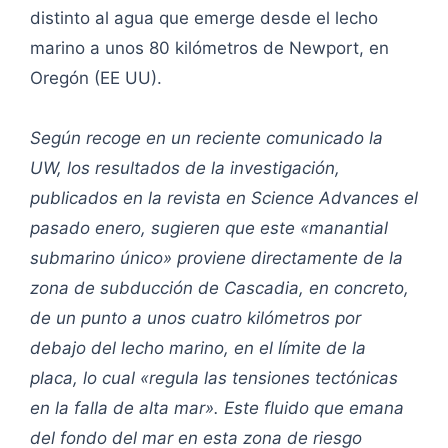
distinto al agua que emerge desde el lecho
marino a unos 80 kilómetros de Newport, en
Oregón (EE UU).
Según recoge en un reciente comunicado la
UW, los resultados de la investigación,
publicados en la revista en Science Advances el
pasado enero, sugieren que este «manantial
submarino único» proviene directamente de la
zona de subducción de Cascadia, en concreto,
de un punto a unos cuatro kilómetros por
debajo del lecho marino, en el límite de la
placa, lo cual «regula las tensiones tectónicas
en la falla de alta mar». Este fluido que emana
del fondo del mar en esta zona de riesgo