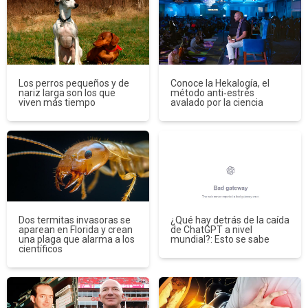
Los perros pequeños y de
Conoce la Hekalogía, el
nariz larga son los que
método anti‑estrés
viven más tiempo
avalado por la ciencia
Dos termitas invasoras se
¿Qué hay detrás de la caída
aparean en Florida y crean
de ChatGPT a nivel
una plaga que alarma a los
mundial?: Esto se sabe
científicos