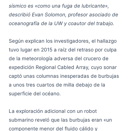
sísmico es «como una fuga de lubricante»,
describió Evan Solomon, profesor asociado de
oceanografía de la UW y coautor del trabajo.
Según explican los investigadores, el hallazgo
tuvo lugar en 2015 a raíz del retraso por culpa
de la meteorología adversa del crucero de
expedición Regional Cabled Array, cuyo sonar
captó unas columnas inesperadas de burbujas
a unos tres cuartos de milla debajo de la
superficie del océano.
La exploración adicional con un robot
submarino reveló que las burbujas eran «un
componente menor del fluido cálido y