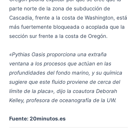
parte norte de la zona de subducción de
Cascadia, frente a la costa de Washington, está
más fuertemente bloqueada o acoplada que la
sección sur frente a la costa de Oregón.
«Pythias Oasis proporciona una extraña
ventana a los procesos que actúan en las
profundidades del fondo marino, y su química
sugiere que este fluido proviene de cerca del
límite de la placa», dijo la coautora Deborah
Kelley, profesora de oceanografía de la UW.
Fuente: 20minutos.es