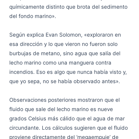
químicamente distinto que brota del sedimento
del fondo marino».
Según explica Evan Solomon, «exploraron en
esa dirección y lo que vieron no fueron solo
burbujas de metano, sino agua que salía del
lecho marino como una manguera contra
incendios. Eso es algo que nunca había visto y,
que yo sepa, no se había observado antes».
Observaciones posteriores mostraron que el
fluido que sale del lecho marino es nueve
grados Celsius más cálido que el agua de mar
circundante. Los cálculos sugieren que el fluido
proviene directamente del ‘megaempuje’ de