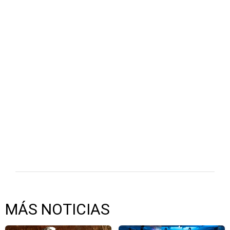
MÁS NOTICIAS