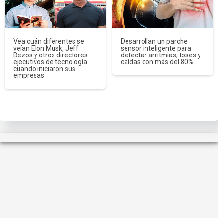
Vea cuán diferentes se
Desarrollan un parche
veían Elon Musk, Jeff
sensor inteligente para
Bezos y otros directores
detectar arritmias, toses y
ejecutivos de tecnología
caídas con más del 80%
cuando iniciaron sus
empresas