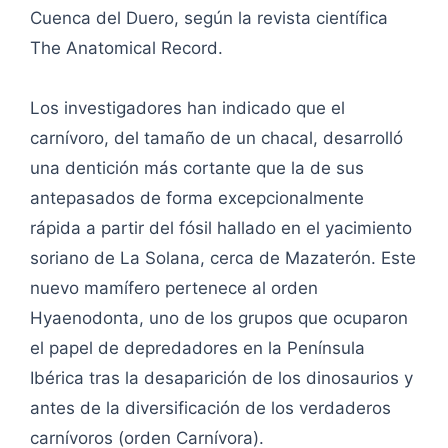
Cuenca del Duero, según la revista científica
The Anatomical Record.
Los investigadores han indicado que el
carnívoro, del tamaño de un chacal, desarrolló
una dentición más cortante que la de sus
antepasados de forma excepcionalmente
rápida a partir del fósil hallado en el yacimiento
soriano de La Solana, cerca de Mazaterón. Este
nuevo mamífero pertenece al orden
Hyaenodonta, uno de los grupos que ocuparon
el papel de depredadores en la Península
Ibérica tras la desaparición de los dinosaurios y
antes de la diversificación de los verdaderos
carnívoros (orden Carnívora).