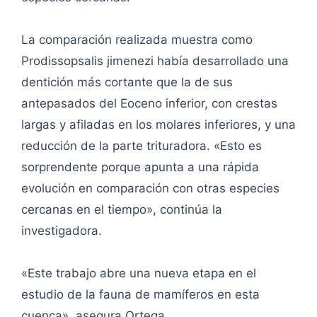
La comparación realizada muestra como
Prodissopsalis jimenezi había desarrollado una
dentición más cortante que la de sus
antepasados del Eoceno inferior, con crestas
largas y afiladas en los molares inferiores, y una
reducción de la parte trituradora. «Esto es
sorprendente porque apunta a una rápida
evolución en comparación con otras especies
cercanas en el tiempo», continúa la
investigadora.
«Este trabajo abre una nueva etapa en el
estudio de la fauna de mamíferos en esta
cuenca», asegura Ortega