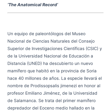
‘The Anatomical Record’
Un equipo de paleontólogos del Museo
Nacional de Ciencias Naturales del Consejo
Superior de Investigaciones Científicas (CSIC) y
de la Universidad Nacional de Educación a
Distancia (UNED) ha descubierto un nuevo
mamífero que habitó en la provincia de Soria
hace 40 millones de años. La especie llevará el
nombre de Prodissopsalis jimenezi en honor al
profesor Emiliano Jiménez, de la Universidad
de Salamanca. Se trata del primer mamífero
depredador del Eoceno medio hallado en la