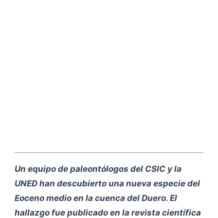
Un equipo de paleontólogos del CSIC y la
UNED han descubierto una nueva especie del
Eoceno medio en la cuenca del Duero. El
hallazgo fue publicado en la revista científica