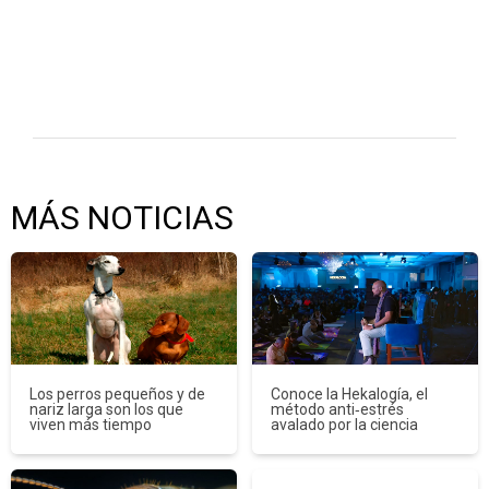
MÁS NOTICIAS
Los perros pequeños y de
Conoce la Hekalogía, el
nariz larga son los que
método anti‑estrés
viven más tiempo
avalado por la ciencia