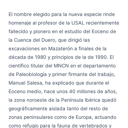
El nombre elegido para la nueva especie rinde
homenaje al profesor de la USAL recientemente
fallecido y pionero en el estudio del Eoceno de
la Cuenca del Duero, que dirigió las
excavaciones en Mazaterón a finales de la
década de 1980 y principios de la de 1990. El
científico titular del MNCN en el departamento
de Paleobiología y primer firmante del trabajo,
Manuel Salesa, ha explicado que durante el
Eoceno medio, hace unos 40 millones de años,
la zona noroeste de la Península Ibérica quedó
geográficamente aislada tanto del resto de
zonas peninsulares como de Europa, actuando
como refugio para la fauna de vertebrados y