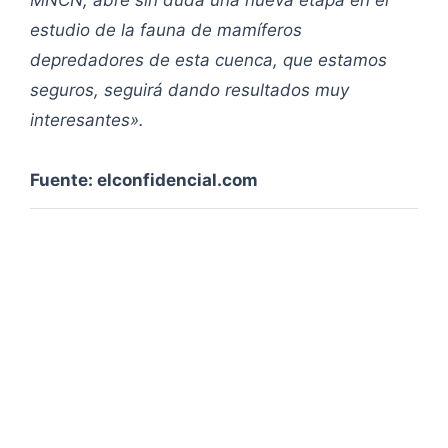
MNCN, abre sin duda una nueva etapa en el
estudio de la fauna de mamíferos
depredadores de esta cuenca, que estamos
seguros, seguirá dando resultados muy
interesantes».
Fuente: elconfidencial.com