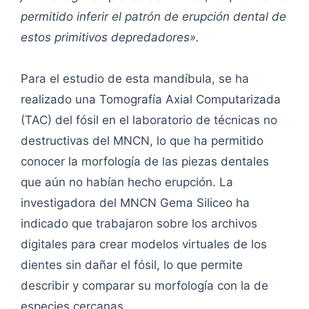
permitido inferir el patrón de erupción dental de
estos primitivos depredadores».
Para el estudio de esta mandíbula, se ha
realizado una Tomografía Axial Computarizada
(TAC) del fósil en el laboratorio de técnicas no
destructivas del MNCN, lo que ha permitido
conocer la morfología de las piezas dentales
que aún no habían hecho erupción. La
investigadora del MNCN Gema Siliceo ha
indicado que trabajaron sobre los archivos
digitales para crear modelos virtuales de los
dientes sin dañar el fósil, lo que permite
describir y comparar su morfología con la de
especies cercanas.