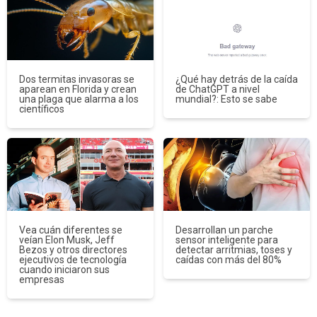
Dos termitas invasoras se
¿Qué hay detrás de la caída
aparean en Florida y crean
de ChatGPT a nivel
una plaga que alarma a los
mundial?: Esto se sabe
científicos
Vea cuán diferentes se
Desarrollan un parche
veían Elon Musk, Jeff
sensor inteligente para
Bezos y otros directores
detectar arritmias, toses y
ejecutivos de tecnología
caídas con más del 80%
cuando iniciaron sus
empresas