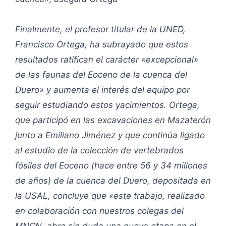
Finalmente, el profesor titular de la UNED,
Francisco Ortega, ha subrayado que estos
resultados ratifican el carácter «excepcional»
de las faunas del Eoceno de la cuenca del
Duero» y aumenta el interés del equipo por
seguir estudiando estos yacimientos. Ortega,
que participó en las excavaciones en Mazaterón
junto a Emiliano Jiménez y que continúa ligado
al estudio de la colección de vertebrados
fósiles del Eoceno (hace entre 56 y 34 millones
de años) de la cuenca del Duero, depositada en
la USAL, concluye que «este trabajo, realizado
en colaboración con nuestros colegas del