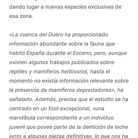
dando lugar a nuevas especies exclusivas de
esa zona.
«La cuenca del Duero ha proporcionado
información abundante sobre la fauna que
habitó España durante el Eoceno, pero, aunque
existen algunos trabajos publicados sobre
reptiles y mamíferos herbívoros, hasta el
momento no existía información relevante sobre
la presencia de mamíferos depredadores», ha
señalado. Además, precisa que el estudio se ha
centrado en un fósil excepcional, «una
mandíbula correspondiente a un individuo
juvenil que posee parte de la dentición de leche
junto a algunas piezas definitivas, lo que nos ha